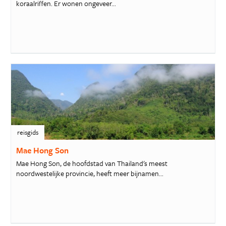
koraalriffen. Er wonen ongeveer...
reisgids
Mae Hong Son
Mae Hong Son, de hoofdstad van Thailand's meest
noordwestelijke provincie, heeft meer bijnamen...