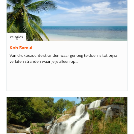
reisgids
Koh Samui
Van drukbezochte stranden waar genoeg te doen is tot bijna
verlaten stranden waar je je alleen op...