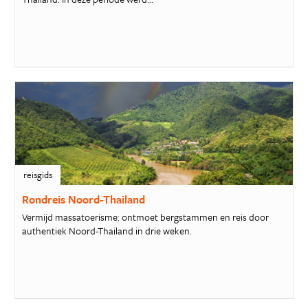
reisgids
Rondreis Noord-Thailand
Vermijd massatoerisme: ontmoet bergstammen en reis door
authentiek Noord-Thailand in drie weken.