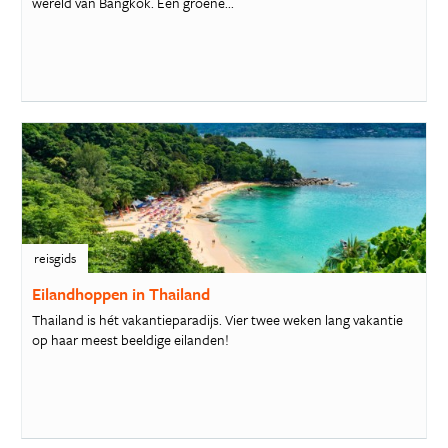
wereld van Bangkok. Een groene...
reisgids
Eilandhoppen in Thailand
Thailand is hét vakantieparadijs. Vier twee weken lang vakantie
op haar meest beeldige eilanden!