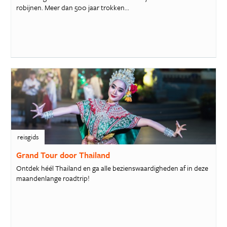
robijnen. Meer dan 500 jaar trokken...
reisgids
Grand Tour door Thailand
Ontdek héél Thailand en ga alle bezienswaardigheden af in deze
maandenlange roadtrip!