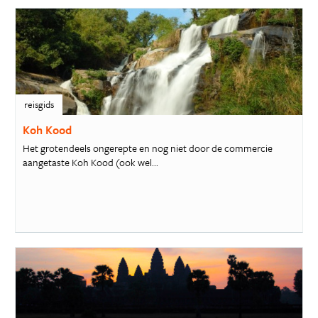
reisgids
Koh Kood
Het grotendeels ongerepte en nog niet door de commercie
aangetaste Koh Kood (ook wel...