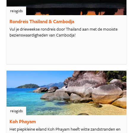
reisgids
Rondreis Thailand & Cambodja
Vul je drieweekse rondreis door Thailand aan met de mooiste
bezienswaardigheden van Cambodja!
reisgids
Koh Phayam
Het piepkleine eiland Koh Phayam heeft witte zandstranden en