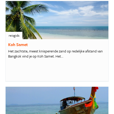
reisgids
Koh Samet
Het zachtste, meest knisperende zand op redelijke afstand van
Bangkok vind je op Koh Samet. Het...