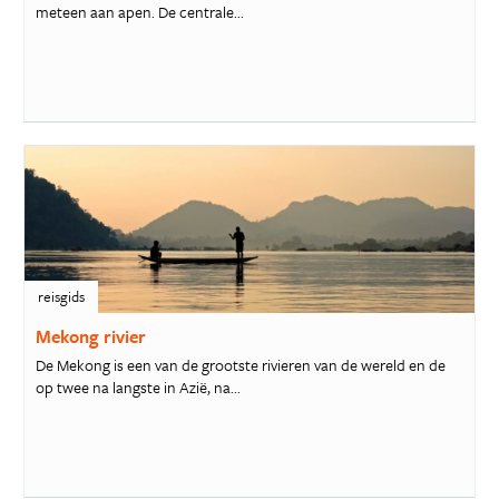
meteen aan apen. De centrale...
reisgids
Mekong rivier
De Mekong is een van de grootste rivieren van de wereld en de
op twee na langste in Azië, na...