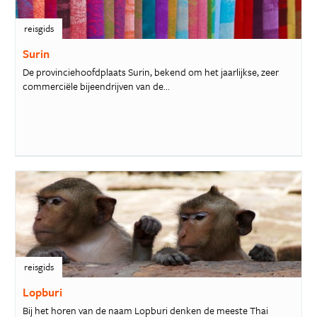
reisgids
Surin
De provinciehoofdplaats Surin, bekend om het jaarlijkse, zeer
commerciële bijeendrijven van de...
reisgids
Lopburi
Bij het horen van de naam Lopburi denken de meeste Thai