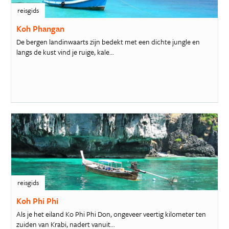
reisgids
Koh Phangan
De bergen landinwaarts zijn bedekt met een dichte jungle en
langs de kust vind je ruige, kale...
reisgids
Koh Phi Phi
Als je het eiland Ko Phi Phi Don, ongeveer veertig kilometer ten
zuiden van Krabi, nadert vanuit...