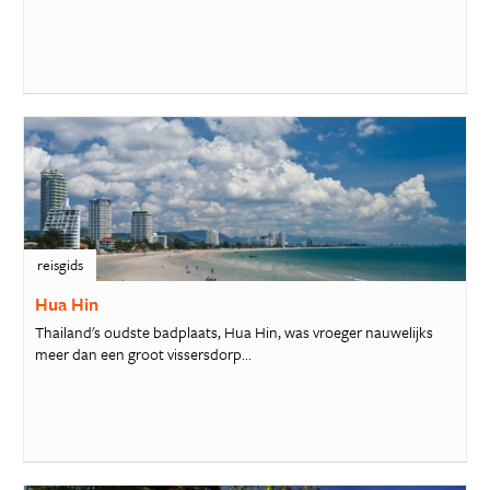
reisgids
Hua Hin
Thailand's oudste badplaats, Hua Hin, was vroeger nauwelijks
meer dan een groot vissersdorp...