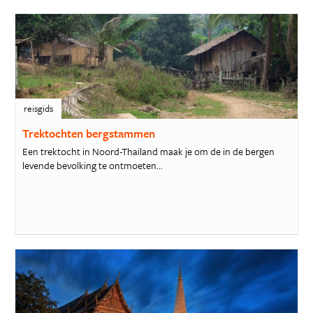
reisgids
Trektochten bergstammen
Een trektocht in Noord-Thailand maak je om de in de bergen
levende bevolking te ontmoeten...