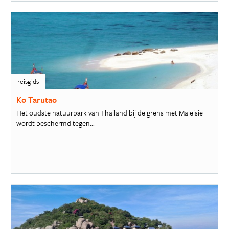
reisgids
Ko Tarutao
Het oudste natuurpark van Thailand bij de grens met Maleisië
wordt beschermd tegen...