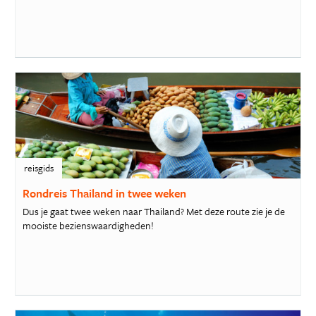
reisgids
Rondreis Thailand in twee weken
Dus je gaat twee weken naar Thailand? Met deze route zie je de
mooiste bezienswaardigheden!