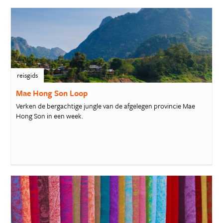
reisgids
Mae Hong Son Loop
Verken de bergachtige jungle van de afgelegen provincie Mae
Hong Son in een week.