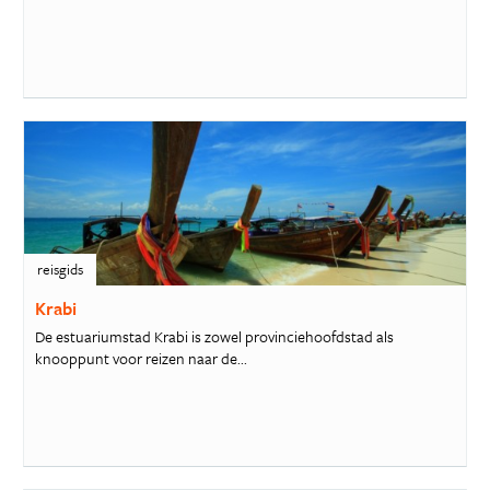
reisgids
Krabi
De estuariumstad Krabi is zowel provinciehoofdstad als
knooppunt voor reizen naar de...