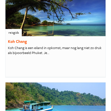
reisgids
Koh Chang
Koh Chang is een eiland in opkomst, maar nog lang niet zo druk
als bijvoorbeeld Phuket. Je...