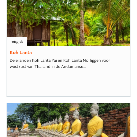
reisgids
Koh Lanta
De eilanden Koh Lanta Yai en Koh Lanta Noi liggen voor
westkust van Thailand in de Andamanse...