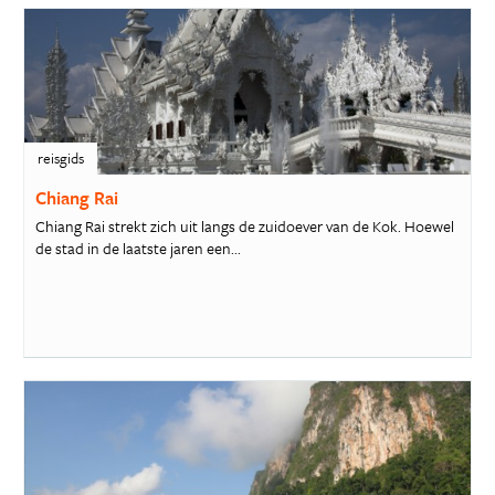
reisgids
Chiang Rai
Chiang Rai strekt zich uit langs de zuidoever van de Kok. Hoewel
de stad in de laatste jaren een...