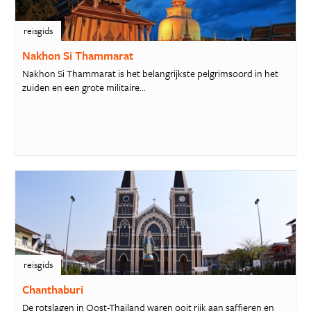
reisgids
Nakhon Si Thammarat
Nakhon Si Thammarat is het belangrijkste pelgrimsoord in het
zuiden en een grote militaire...
reisgids
Chanthaburi
De rotslagen in Oost-Thailand waren ooit rijk aan saffieren en