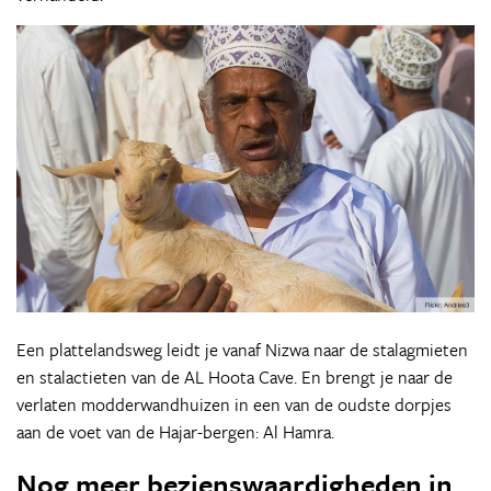
Een plattelandsweg leidt je vanaf Nizwa naar de stalagmieten
en stalactieten van de AL Hoota Cave. En brengt je naar de
verlaten modderwandhuizen in een van de oudste dorpjes
aan de voet van de Hajar-bergen: Al Hamra.
Nog meer bezienswaardigheden in