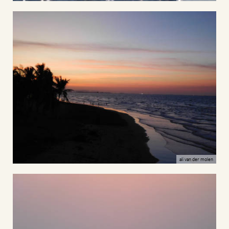
ali van der molen