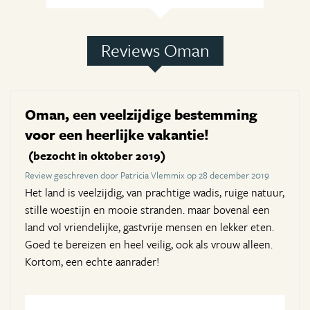
Reviews Oman
Oman, een veelzijdige bestemming
voor een heerlijke vakantie!
(bezocht in oktober 2019)
Review geschreven door Patricia Vlemmix op 28 december 2019
Het land is veelzijdig, van prachtige wadis, ruige natuur,
stille woestijn en mooie stranden. maar bovenal een
land vol vriendelijke, gastvrije mensen en lekker eten.
Goed te bereizen en heel veilig, ook als vrouw alleen.
Kortom, een echte aanrader!