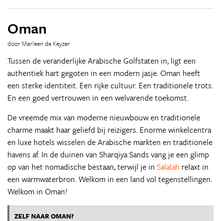
Oman
door Marleen de Keyzer
Tussen de veranderlijke Arabische Golfstaten in, ligt een
authentiek hart gegoten in een modern jasje. Oman heeft
een sterke identiteit. Een rijke cultuur. Een traditionele trots.
En een goed vertrouwen in een welvarende toekomst.
De vreemde mix van moderne nieuwbouw en traditionele
charme maakt haar geliefd bij reizigers. Enorme winkelcentra
en luxe hotels wisselen de Arabische markten en traditionele
havens af. In de duinen van Sharqiya Sands vang je een glimp
op van het nomadische bestaan, terwijl je in
Salalah
relaxt in
een warmwaterbron. Welkom in een land vol tegenstellingen.
Welkom in Oman!
ZELF NAAR OMAN?