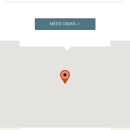
MEER OMAN