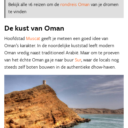
Bekijk alle 16 reizen om de
rondreis Oman
van je dromen
te vinden
De kust van Oman
Hoofdstad
Muscat
geeft je meteen een goed idee van
Oman’s karakter. In de noordelijke kuststad leeft modern
Oman vredig naast traditioneel Arabië. Maar om te proeven
van het échte Oman ga je naar buur
Sur
, waar de locals nog
steeds zelf boten bouwen in de authentieke dhow-haven.