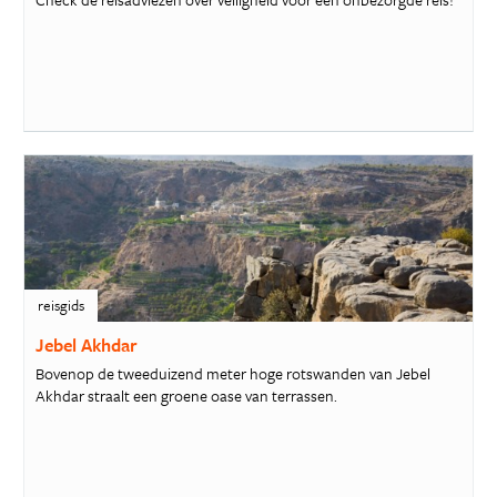
reisgids
Jebel Akhdar
Bovenop de tweeduizend meter hoge rotswanden van Jebel
Akhdar straalt een groene oase van terrassen.