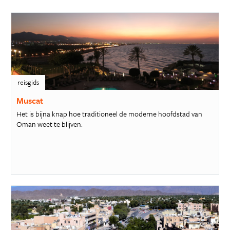
reisgids
Muscat
Het is bijna knap hoe traditioneel de moderne hoofdstad van
Oman weet te blijven.