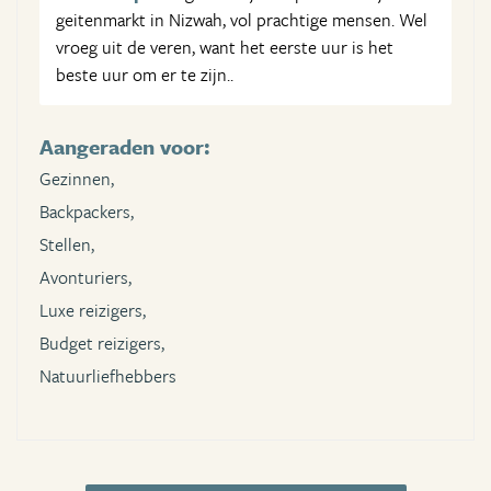
geitenmarkt in Nizwah, vol prachtige mensen. Wel
vroeg uit de veren, want het eerste uur is het
beste uur om er te zijn..
Aangeraden voor:
Gezinnen,
Backpackers,
Stellen,
Avonturiers,
Luxe reizigers,
Budget reizigers,
Natuurliefhebbers