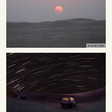
ali van der molen