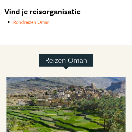
Vind je reisorganisatie
Rondreizen Oman
Reizen Oman