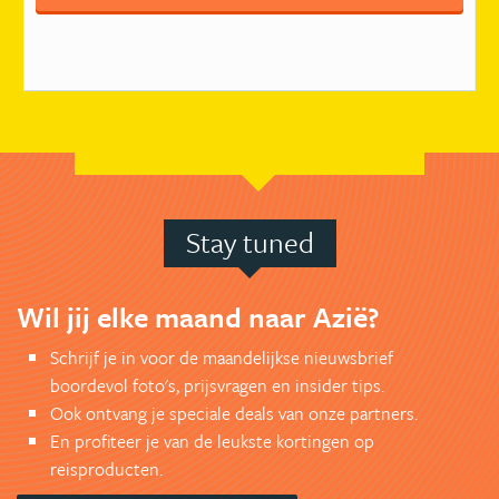
Stay tuned
Wil jij elke maand naar Azië?
Schrijf je in voor de maandelijkse nieuwsbrief
boordevol foto's, prijsvragen en insider tips.
Ook ontvang je speciale deals van onze partners.
En profiteer je van de leukste kortingen op
reisproducten.