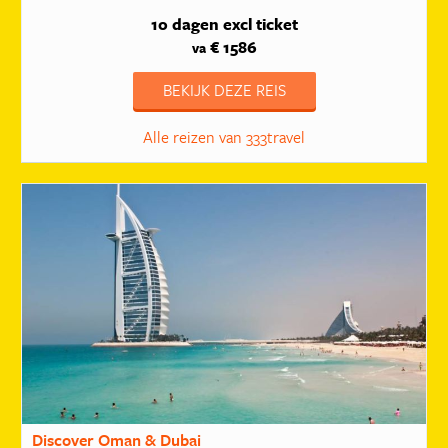
10 dagen
excl ticket
€ 1586
va
BEKIJK DEZE REIS
Alle reizen van 333travel
Discover Oman & Dubai