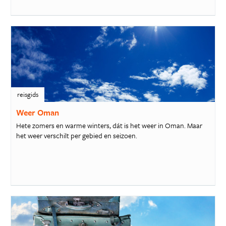
reisgids
Weer Oman
Hete zomers en warme winters, dát is het weer in Oman. Maar
het weer verschilt per gebied en seizoen.