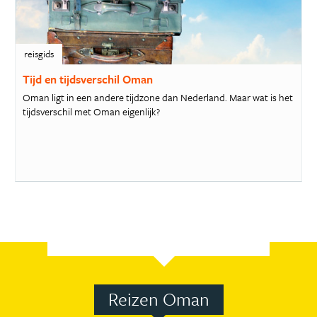
reisgids
Tijd en tijdsverschil Oman
Oman ligt in een andere tijdzone dan Nederland. Maar wat is het
tijdsverschil met Oman eigenlijk?
Reizen Oman