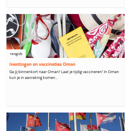
reisgids
Inentingen en vaccinaties Oman
Ga jij binnenkort naar Oman? Laat je tijdig vaccineren! In Oman
kun je in aanraking komen...