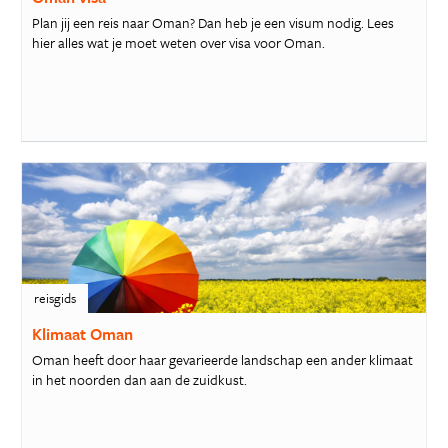
Plan jij een reis naar Oman? Dan heb je een visum nodig. Lees
hier alles wat je moet weten over visa voor Oman.
reisgids
Klimaat Oman
Oman heeft door haar gevarieerde landschap een ander klimaat
in het noorden dan aan de zuidkust.