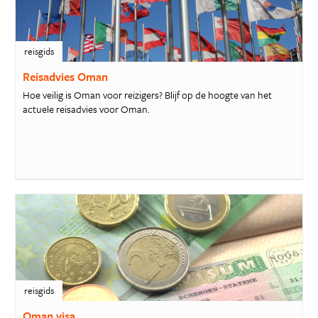
reisgids
Reisadvies Oman
Hoe veilig is Oman voor reizigers? Blijf op de hoogte van het
actuele reisadvies voor Oman.
reisgids
Oman visa