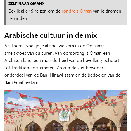
ZELF NAAR OMAN?
Bekijk alle 16 reizen om de
rondreis Oman
van je dromen
te vinden
Arabische cultuur in de mix
Als toerist voel je je al snel welkom in de Omaanse
smeltkroes van culturen. Van oorsprong is Oman een
Arabisch land: een meerderheid van de bevolking behoort
tot traditionele stammen. Zo zijn de kustbewoners
onderdeel van de Bani Hinawi-stam en de bedoeïen van de
Bani Ghafiri-stam.