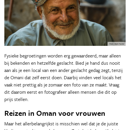
Fysieke begroetingen worden erg gewaardeerd, maar alleen
bij bekenden en hetzelfde geslacht. Bied je hand dus nooit
aan als je een local van een ander geslacht gedag zegt, tenzij
de Omani dat zelf eerst doen. Daarbij vinden veel locals het
vaak niet prettig als je zomaar een foto van ze maakt. Vraag
dit daarom eerst en fotografeer alleen mensen die dit op
prijs stellen.
Reizen in Oman voor vrouwen
Maar het allerbelangrijkst is misschien wel dat je de juiste