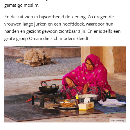
gematigd moslim.
En dat uit zich in bijvoorbeeld de kleding. Zo dragen de
vrouwen lange jurken en een hoofddoek, waardoor hun
handen en gezicht gewoon zichtbaar zijn. En er is zelfs een
grote groep Omani die zich modern kleedt.