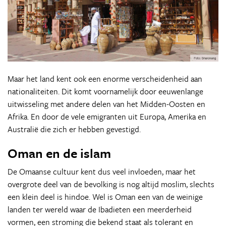
Maar het land kent ook een enorme verscheidenheid aan
nationaliteiten. Dit komt voornamelijk door eeuwenlange
uitwisseling met andere delen van het Midden-Oosten en
Afrika. En door de vele emigranten uit Europa, Amerika en
Australië die zich er hebben gevestigd.
Oman en de islam
De Omaanse cultuur kent dus veel invloeden, maar het
overgrote deel van de bevolking is nog altijd moslim, slechts
een klein deel is hindoe. Wel is Oman een van de weinige
landen ter wereld waar de Ibadieten een meerderheid
vormen, een stroming die bekend staat als tolerant en