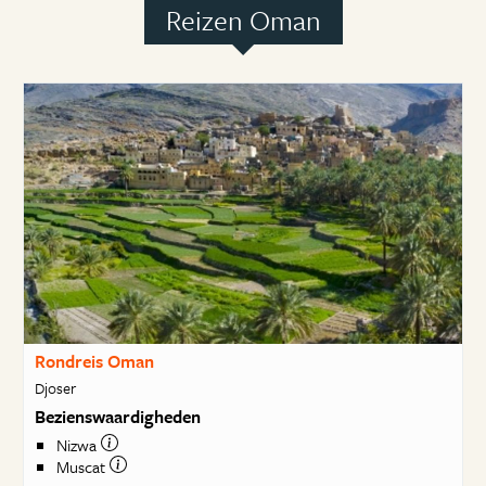
Reizen Oman
Rondreis Oman
Djoser
Bezienswaardigheden
Nizwa
Muscat