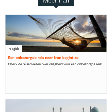
Meer Iran
reisgids
Een onbezorgde reis naar Iran begint zo
Check de reisadviezen over veiligheid voor een onbezorgde reis!