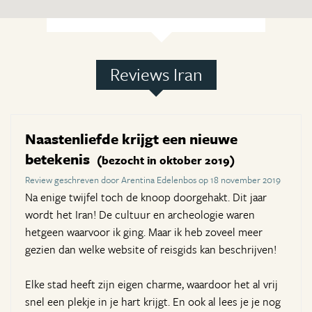
Reviews Iran
Naastenliefde krijgt een nieuwe
betekenis
(bezocht in oktober 2019)
Review geschreven door Arentina Edelenbos op 18 november 2019
Na enige twijfel toch de knoop doorgehakt. Dit jaar
wordt het Iran! De cultuur en archeologie waren
hetgeen waarvoor ik ging. Maar ik heb zoveel meer
gezien dan welke website of reisgids kan beschrijven!
Elke stad heeft zijn eigen charme, waardoor het al vrij
snel een plekje in je hart krijgt. En ook al lees je je nog