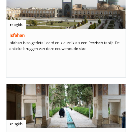
reisgids
Isfahan
Isfahan is zo gedetailleerd en kleurrijk als een Perzisch tapijt. De
antieke bruggen van deze eeuwenoude stad...
reisgids