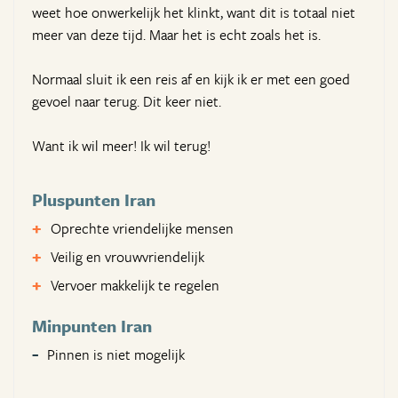
weet hoe onwerkelijk het klinkt, want dit is totaal niet
meer van deze tijd. Maar het is echt zoals het is.
Normaal sluit ik een reis af en kijk ik er met een goed
gevoel naar terug. Dit keer niet.
Want ik wil meer! Ik wil terug!
Pluspunten Iran
Oprechte vriendelijke mensen
Veilig en vrouwvriendelijk
Vervoer makkelijk te regelen
Minpunten Iran
Pinnen is niet mogelijk