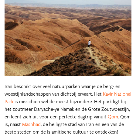
Iran beschikt over veel natuurparken waar je de berg- en
woestijnlandschappen van dichtbij ervaart. Het
Kavir National
Park
is misschien wel de meest bijzondere. Het park ligt bij
het zoutmeer Daryache-ye Namak en de Grote Zoutwoestijn,
en leent zich uit voor een perfecte dagtrip vanuit
Qom
. Qom
is, naast
Mashhad
, de heiligste stad van Iran en een van de
beste steden om de Islamitische cultuur te ontdekken!