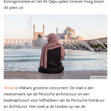
Koningsmoskee en het Ali Qapu-paleis torenen hoog boven
dit plein uit.
Shiraz
is Isfahans grootste concurrent. De stad is een
meesterwerk van de Perzische architectuur en een
bedevaartsoort voor liefhebbers van de Perzische literatuur
en dichtkunst. Hier zoek je de tombes op van de