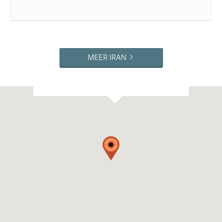
MEER IRAN