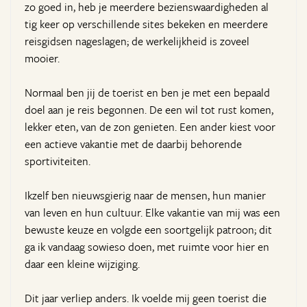
zo goed in, heb je meerdere bezienswaardigheden al
tig keer op verschillende sites bekeken en meerdere
reisgidsen nageslagen; de werkelijkheid is zoveel
mooier.
Normaal ben jij de toerist en ben je met een bepaald
doel aan je reis begonnen. De een wil tot rust komen,
lekker eten, van de zon genieten. Een ander kiest voor
een actieve vakantie met de daarbij behorende
sportiviteiten.
Ikzelf ben nieuwsgierig naar de mensen, hun manier
van leven en hun cultuur. Elke vakantie van mij was een
bewuste keuze en volgde een soortgelijk patroon; dit
ga ik vandaag sowieso doen, met ruimte voor hier en
daar een kleine wijziging.
Dit jaar verliep anders. Ik voelde mij geen toerist die