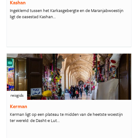
Kashan
Ingeklemd tussen het Karkasgebergte en de Maranjabwoestijn
ligt de oasestad Kashan...
reisgids
Kerman
Kerman ligt op een plateau te midden van de heetste woestijn
ter wereld: de Dasht-e Lut...