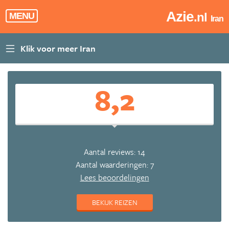
Azie
.nl
MENU
Iran
8,2
Aantal reviews: 14
Aantal waarderingen: 7
Lees beoordelingen
BEKIJK REIZEN