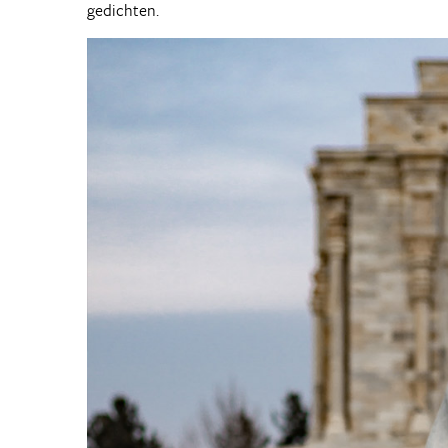
gedichten.