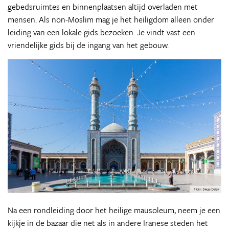
gebedsruimtes en binnenplaatsen altijd overladen met
mensen. Als non-Moslim mag je het heiligdom alleen onder
leiding van een lokale gids bezoeken. Je vindt vast een
vriendelijke gids bij de ingang van het gebouw.
Na een rondleiding door het heilige mausoleum, neem je een
kijkje in de bazaar die net als in andere Iranese steden het