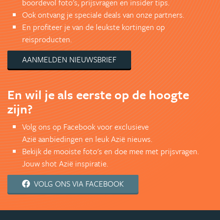
boordevol foto's, prijsvragen en insider tips.
Ook ontvang je speciale deals van onze partners.
En profiteer je van de leukste kortingen op
reisproducten.
AANMELDEN NIEUWSBRIEF
En wil je als eerste op de hoogte
zijn?
Volg ons op Facebook voor exclusieve
Azië aanbiedingen en leuk Azië nieuws.
Bekijk de mooiste foto's en doe mee met prijsvragen.
Jouw shot Azië inspiratie.
VOLG ONS VIA FACEBOOK