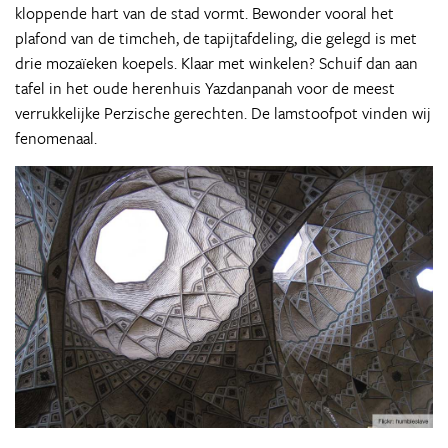
kloppende hart van de stad vormt. Bewonder vooral het
plafond van de timcheh, de tapijtafdeling, die gelegd is met
drie mozaïeken koepels. Klaar met winkelen? Schuif dan aan
tafel in het oude herenhuis Yazdanpanah voor de meest
verrukkelijke Perzische gerechten. De lamstoofpot vinden wij
fenomenaal.