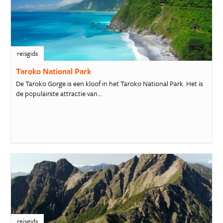
reisgids
Taroko National Park
De Taroko Gorge is een kloof in het Taroko National Park. Het is
de populairste attractie van...
reisgids