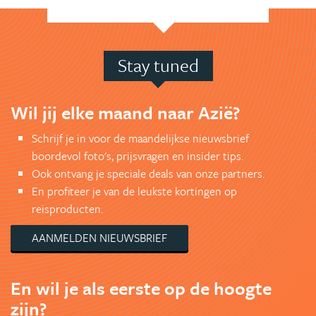
Stay tuned
Wil jij elke maand naar Azië?
Schrijf je in voor de maandelijkse nieuwsbrief
boordevol foto's, prijsvragen en insider tips.
Ook ontvang je speciale deals van onze partners.
En profiteer je van de leukste kortingen op
reisproducten.
AANMELDEN NIEUWSBRIEF
En wil je als eerste op de hoogte
zijn?