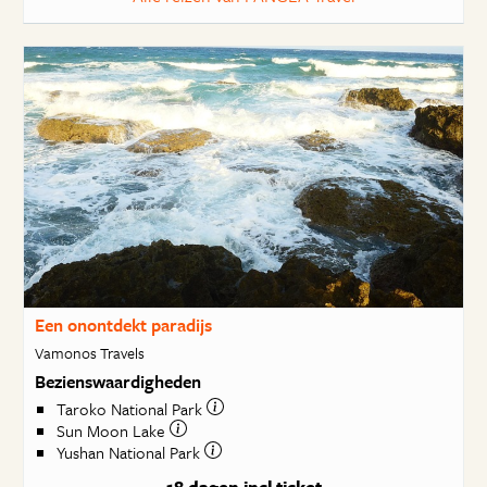
Een onontdekt paradijs
Vamonos Travels
Bezienswaardigheden
Taroko National Park
Sun Moon Lake
Yushan National Park