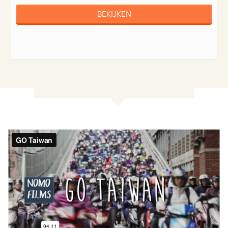
BEKIJKEN