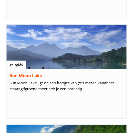
reisgids
Sun Moon Lake
Sun Moon Lake ligt op een hoogte van 762 meter. Vanaf het
smaragdgroene meer heb je een prachtig...