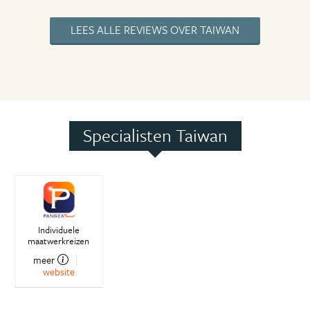
LEES ALLE REVIEWS OVER TAIWAN
Specialisten Taiwan
Individuele
maatwerkreizen
meer
website