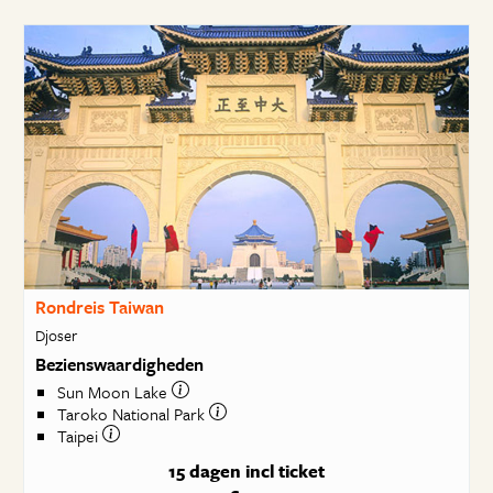
Rondreis Taiwan
Djoser
Bezienswaardigheden
Sun Moon Lake
Taroko National Park
Taipei
15 dagen
incl ticket