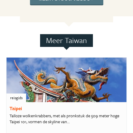
Meer Taiwan
reisgids
Taipei
Talloze wolkenkrabbers, met als pronkstuk de 509 meter hoge
Taipei 101, vormen de skyline van...