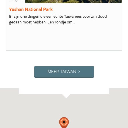
Yushan National Park
Er zijn drie dingen die een echte Taiwanees voor zijn dood
gedaan moet hebben. Een rondje om...
MEER TAIWAN