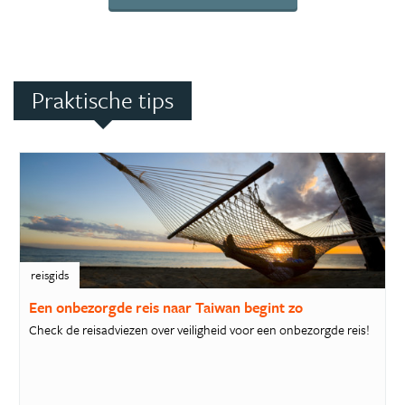
Praktische tips
reisgids
Een onbezorgde reis naar Taiwan begint zo
Check de reisadviezen over veiligheid voor een onbezorgde reis!