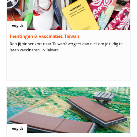
reisgids
Inentingen & vaccinaties Taiwan
Reis jij binnenkort naar Taiwan? Vergeet dan niet om je tijdig te
laten vaccineren. In Taiwan...
reisgids