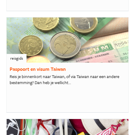
reisgids
Paspoort en visum Taiwan
Reis je binnenkort naar Taiwan, of via Taiwan naar een andere
bestemming? Dan heb je wellicht...