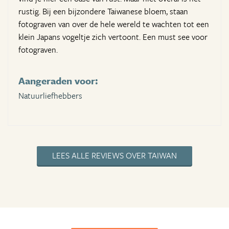
rustig. Bij een bijzondere Taiwanese bloem, staan
fotograven van over de hele wereld te wachten tot een
klein Japans vogeltje zich vertoont. Een must see voor
fotograven.
Aangeraden voor:
Natuurliefhebbers
LEES ALLE REVIEWS OVER TAIWAN