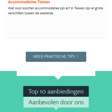
Accommodaties Taiwan
Wat voor soorten accommodaties zijn er? In Taiwan zijn er grote
verschillen tussen de westerse...
MEER PRAKTISCHE TIPS
Top 10 aanbiedingen
Aanbevolen door ons