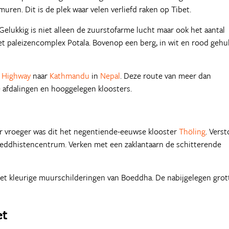
ren. Dit is de plek waar velen verliefd raken op Tibet.
Gelukkig is niet alleen de zuurstofarme lucht maar ook het aantal
t paleizencomplex Potala. Bovenop een berg, in wit en rood gehul
p Highway
naar
Kathmandu
in
Nepal
. Deze route van meer dan
 afdalingen en hooggelegen kloosters.
aar vroeger was dit het negentiende-eeuwse klooster
Thöling
. Vers
 boeddhistencentrum. Verken met een zaklantaarn de schitterende
met kleurige muurschilderingen van Boeddha. De nabijgelegen grot
et