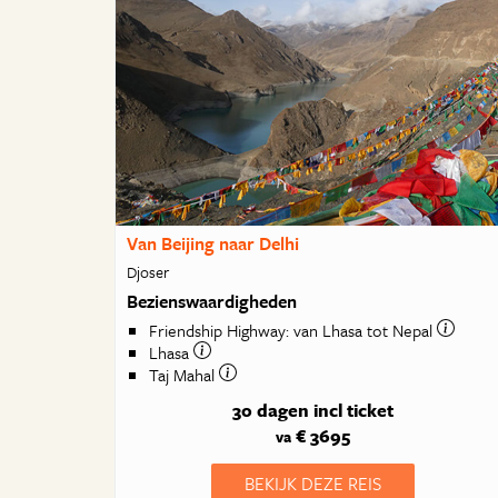
Van Beijing naar Delhi
Djoser
Bezienswaardigheden
Friendship Highway: van Lhasa tot Nepal
Lhasa
Taj Mahal
30 dagen
incl ticket
€ 3695
va
BEKIJK DEZE REIS