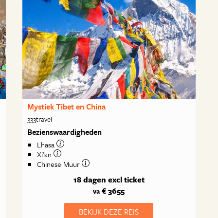
Mystiek Tibet en China
333travel
Bezienswaardigheden
Lhasa
Xi’an
Chinese Muur
18 dagen
excl ticket
€ 3655
va
BEKIJK DEZE REIS