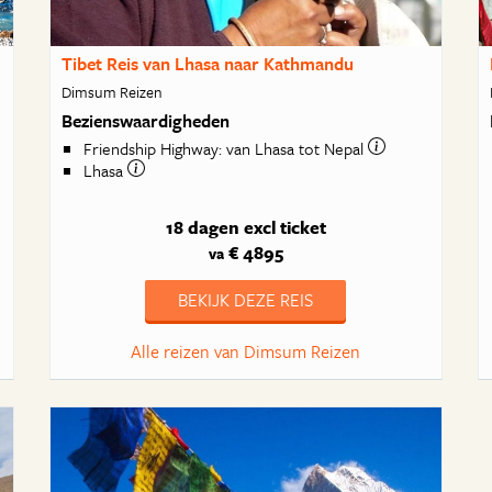
Tibet Reis van Lhasa naar Kathmandu
Dimsum Reizen
Bezienswaardigheden
Friendship Highway: van Lhasa tot Nepal
Lhasa
18 dagen
excl ticket
€ 4895
va
BEKIJK DEZE REIS
Alle reizen van Dimsum Reizen