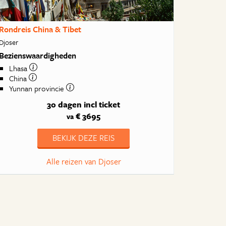
Rondreis China & Tibet
Djoser
Bezienswaardigheden
Lhasa
China
Yunnan provincie
30 dagen
incl ticket
€ 3695
va
BEKIJK DEZE REIS
Alle reizen van Djoser