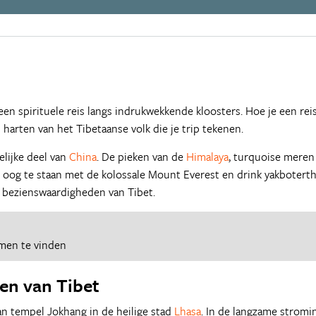
en spirituele reis langs indrukwekkende kloosters. Hoe je een rei
 harten van het Tibetaanse volk die je trip tekenen.
elijke deel van
China
. De pieken van de
Himalaya
, turquoise meren
n oog te staan met de kolossale Mount Everest en drink yakbotert
 bezienswaardigheden van Tibet.
men te vinden
en van Tibet
n tempel Jokhang in de heilige stad
Lhasa
. In de langzame stromi