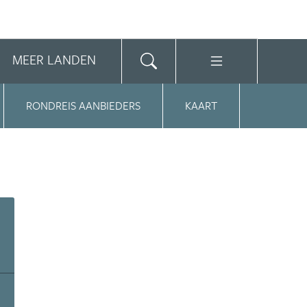
MEER LANDEN
RONDREIS AANBIEDERS
KAART