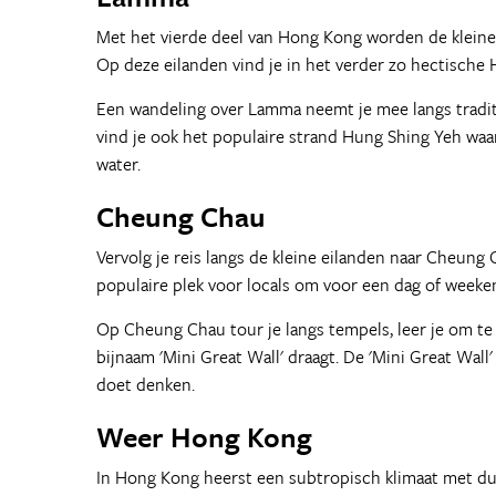
Met het vierde deel van Hong Kong worden de kleine
Op deze eilanden vind je in het verder zo hectische 
Een wandeling over Lamma neemt je mee langs tradit
vind je ook het populaire strand Hung Shing Yeh waa
water.
Cheung Chau
Vervolg je reis langs de kleine eilanden naar Cheung
populaire plek voor locals om voor een dag of weeke
Op Cheung Chau tour je langs tempels, leer je om te
bijnaam 'Mini Great Wall' draagt. De 'Mini Great Wal
doet denken.
Weer Hong Kong
In Hong Kong heerst een subtropisch klimaat met duid