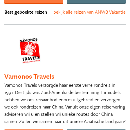
Best geboekte reizen
bekijk alle reizen van ANWB Vakantie
Vamonos Travels
Vamonos Travels verzorgde haar eerste verre rondreis in
1991. Destijds was Zuid-Amerika de bestemming. Inmiddels
hebben we ons reisaanbod enorm uitgebreid en verzorgen
we ook rondreizen naar China. Vanuit onze eigen reiservaring
adviseren wij u en stellen wij unieke routes door China
samen. Zullen we samen naar dit unieke Aziatische land gaan?