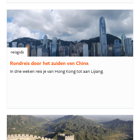
reisgids
Rondreis door het zuiden van China
In drie weken reis je van Hong Kong tot aan Lijiang.