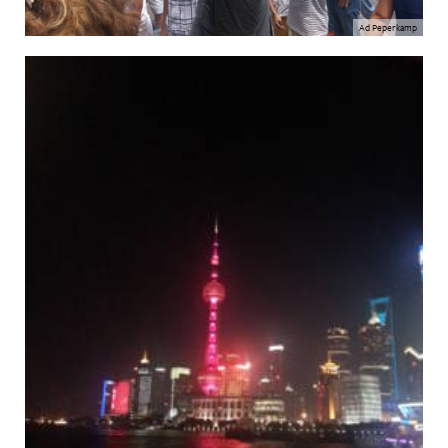
Ad Peperkamp