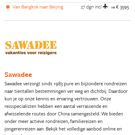
Van Bangkok naar Beijing
27 dgn
incl
€ 3595
va
Sawadee
Sawadee verzorgt sinds 1983 pure en bijzondere rondreizen
naar tientallen bestemmingen ver weg en dichtbij. Daardoor
kun je op onze kennis en ervaring vertrouwen. Onze
reisspecialisten hebben een aantal verrassende en
afwisselende routes door China samengesteld. We bieden
onder meer actieve rondreizen, familiereizen en
jongerenreizen aan. Bekijk het volledige aanbod online en