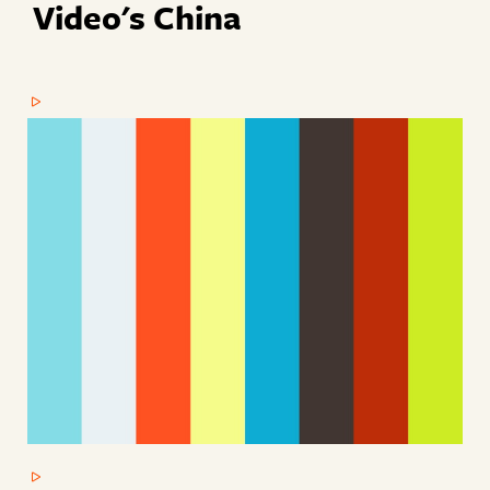
Video's China