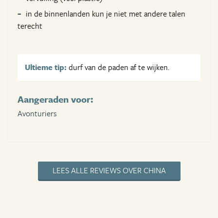
in de binnenlanden kun je niet met andere talen
terecht
Ultieme tip:
durf van de paden af te wijken.
Aangeraden voor:
Avonturiers
LEES ALLE REVIEWS OVER CHINA