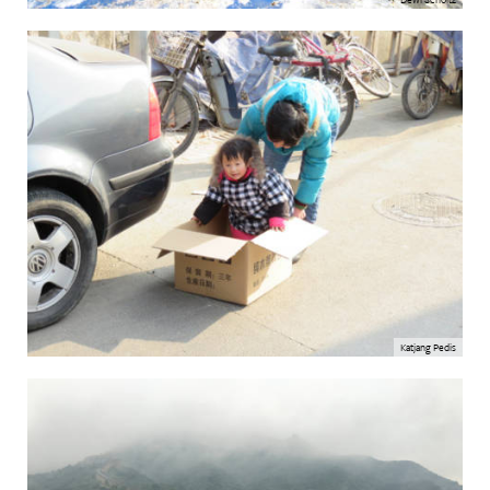
Katjang Pedis