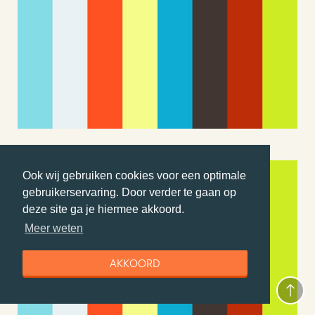
Ook wij gebruiken cookies voor een optimale
gebruikerservaring. Door verder te gaan op
deze site ga je hiermee akkoord.
Meer weten
AKKOORD