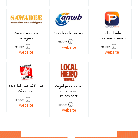
Vakanties voor
Ontdek de wereld
Individuele
reizigers
maatwerkreizen
meer
meer
meer
website
website
website
Ontdek het zélf met
Regel je reis met
Vámonos!
een lokale
reisexpert
meer
meer
website
website