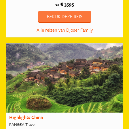
€ 3595
va
BEKIJK DEZE REIS
Alle reizen van Djoser Family
Highlights China
PANGEA Travel