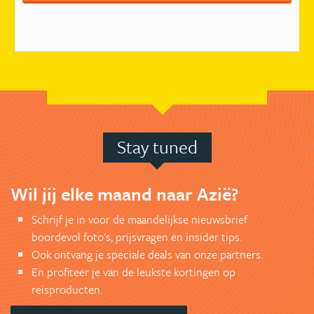
Stay tuned
Wil jij elke maand naar Azië?
Schrijf je in voor de maandelijkse nieuwsbrief
boordevol foto's, prijsvragen en insider tips.
Ook ontvang je speciale deals van onze partners.
En profiteer je van de leukste kortingen op
reisproducten.