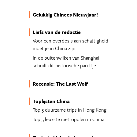
Gelukkig Chinees Nieuwjaar!
Liefs van de redactie
Voor een overdosis aan schattigheid
moet je in China zijn
In de buitenwijken van Shanghai
schuilt dit historische pareltje
Recensie: The Last Wolf
Toplijsten China
Top 5 duurzame trips in Hong Kong
Top 5 leukste metropolen in China