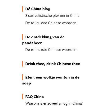
Dé China blog
8 surrealistische plekken in China
De 10 leukste Chinese woorden
De ontdekking van de
pandabeer
De 10 leukste Chinese woorden
Drink thee, drink Chinese thee
Eten: een wolkje wonton in de
soep
FAQ China
Waarom is er zoveel smog in China?