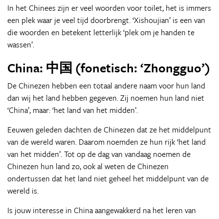
In het Chinees zijn er veel woorden voor toilet, het is immers
een plek waar je veel tijd doorbrengt. ‘Xishoujian’ is een van
die woorden en betekent letterlijk ‘plek om je handen te
wassen’.
China: 中国 (fonetisch: ‘Zhongguo’)
De Chinezen hebben een totaal andere naam voor hun land
dan wij het land hebben gegeven. Zij noemen hun land niet
‘China’, maar: ‘het land van het midden’.
Eeuwen geleden dachten de Chinezen dat ze het middelpunt
van de wereld waren. Daarom noemden ze hun rijk ‘het land
van het midden’. Tot op de dag van vandaag noemen de
Chinezen hun land zo, ook al weten de Chinezen
ondertussen dat het land niet geheel het middelpunt van de
wereld is.
Is jouw interesse in China aangewakkerd na het leren van