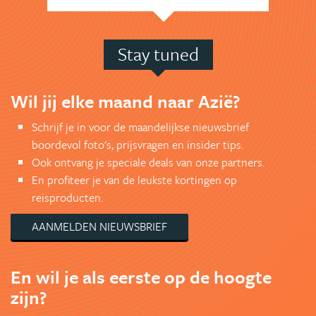
Stay tuned
Wil jij elke maand naar Azië?
Schrijf je in voor de maandelijkse nieuwsbrief
boordevol foto's, prijsvragen en insider tips.
Ook ontvang je speciale deals van onze partners.
En profiteer je van de leukste kortingen op
reisproducten.
AANMELDEN NIEUWSBRIEF
En wil je als eerste op de hoogte
zijn?