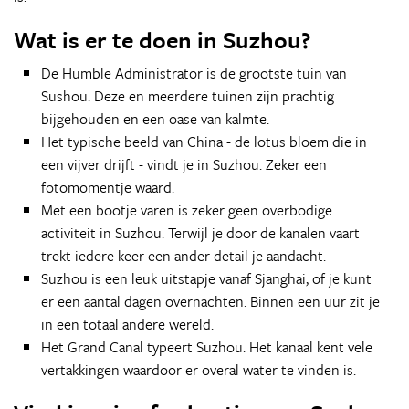
Wat is er te doen in Suzhou?
De Humble Administrator is de grootste tuin van
Sushou. Deze en meerdere tuinen zijn prachtig
bijgehouden en een oase van kalmte.
Het typische beeld van China - de lotus bloem die in
een vijver drijft - vindt je in Suzhou. Zeker een
fotomomentje waard.
Met een bootje varen is zeker geen overbodige
activiteit in Suzhou. Terwijl je door de kanalen vaart
trekt iedere keer een ander detail je aandacht.
Suzhou is een leuk uitstapje vanaf Sjanghai, of je kunt
er een aantal dagen overnachten. Binnen een uur zit je
in een totaal andere wereld.
Het Grand Canal typeert Suzhou. Het kanaal kent vele
vertakkingen waardoor er overal water te vinden is.