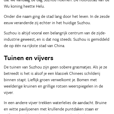
Wu koning heette Helu.
Onder die naam ging de stad lang door het leven. In de zesde
eeuw veranderde zij echter in het huidige Suzhou.
Suzhou is altijd vooral een belangrijk centrum van de zijde-
industrie geweest, en is dat nog steeds. Suzhou is gemiddeld
de op één na rijkste stad van China.
Tuinen en vijvers
De tuinen van Suzhou zijn geen sobere grasmatjes. Als je ze
betreedt is het is alsof je een klassiek Chinees schilderij
binnen stapt. Lieflijk groen verwelkomt je. Bomen met
weelderige kruinen en grillige rotsen weerspiegelen in de
vijver.
In een andere vijver trekken waterlelies de aandacht. Bruine
en witte paviljoenen met krullende puntdaken staan er