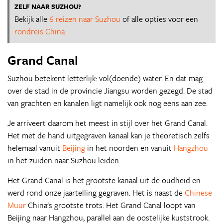
ZELF NAAR SUZHOU?
Bekijk alle
6 reizen naar Suzhou
of alle opties voor een
rondreis China
Grand Canal
Suzhou betekent letterlijk: vol(doende) water. En dat mag
over de stad in de provincie Jiangsu worden gezegd. De stad
van grachten en kanalen ligt namelijk ook nog eens aan zee.
Je arriveert daarom het meest in stijl over het Grand Canal.
Het met de hand uitgegraven kanaal kan je theoretisch zelfs
helemaal vanuit
Beijing
in het noorden en vanuit
Hangzhou
in het zuiden naar Suzhou leiden.
Het Grand Canal is het grootste kanaal uit de oudheid en
werd rond onze jaartelling gegraven. Het is naast de
Chinese
Muur
China's grootste trots. Het Grand Canal loopt van
Beijing naar Hangzhou, parallel aan de oostelijke kuststrook.