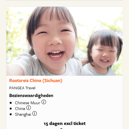
Rootsreis China (Sichuan)
PANGEA Travel
Bezienswaardigheden
Chinese Muur
China
Shanghai
15 dagen
excl ticket