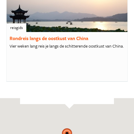
reisgids
Rondreis langs de oostkust van China
Vier weken lang reis je langs de schitterende oostkust van China.