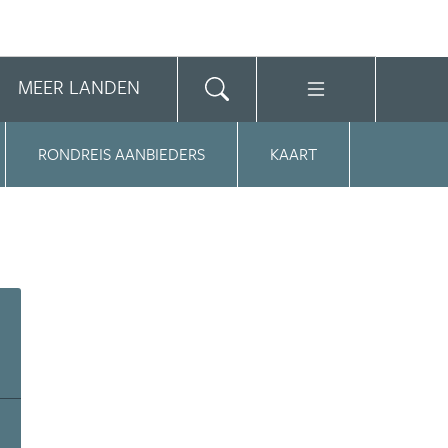
MEER LANDEN
RONDREIS AANBIEDERS
KAART