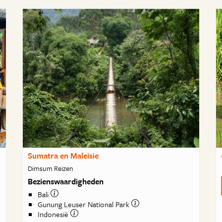
Sumatra en Maleisie
Dimsum Reizen
Bezienswaardigheden
Bali
Gunung Leuser National Park
Indonesië