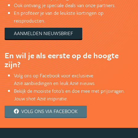
Ook ontvang je speciale deals van onze partners.
En profiteer je van de leukste kortingen op
reisproducten.
AANMELDEN NIEUWSBRIEF
En wil je als eerste op de hoogte
zijn?
Volg ons op Facebook voor exclusieve
Azië aanbiedingen en leuk Azië nieuws.
Bekijk de mooiste foto's en doe mee met prijsvragen.
Jouw shot Azië inspiratie.
VOLG ONS VIA FACEBOOK