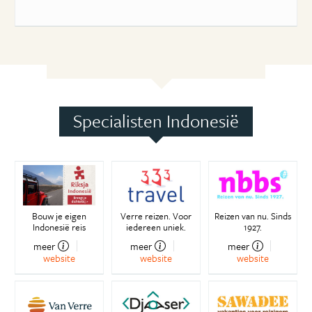
Specialisten Indonesië
Bouw je eigen
Verre reizen. Voor
Reizen van nu. Sinds
Indonesië reis
iedereen uniek.
1927.
meer
meer
meer
website
website
website