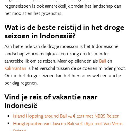
regenseizoen is ook aantrekkelijk omdat het landschap dan
het mooist en het groenst is.
Wat is de beste reistijd in het droge
seizoen in Indonesië?
Aan het einde van de droge moesson is het Indonesische
landschap voornamelijk kaal en droog en dus minder
aantrekkelijk om te reizen. Maar op eilanden als
Bali
en
Kalimantan
is het verschil tussen de seizoenen minder groot.
Ook in het droge seizoen kan het hier soms wel een uurtje
per dag regenen.
Vind je reis of vakantie naar
Indonesië
Island Hopping around Bali
€ 2211 met NBBS Reizen
va
Hoogtepunten van Java en Bali
€ 1650 met Van Verre
va