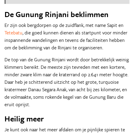
De Gunung Rinjani beklimmen
Er zijn ook bergdorpen op de zuidflank, met name Sapit en
Tetebatu
, die goed kunnen dienen als startpunt voor minder
inspannende wandelingen en tevens de faciliteiten hebben
om de beklimming van de Rinjani te organiseren.
De top van de Gunung Rinjani wordt door betrekkelijk weinig
klimmers bereikt. De meeste zijn tevreden met een kortere,
minder zware klim naar de kraterrand op 2.641 meter hoogte.
Daar heb je schitterend uitzicht op het grote, turquoise
kratermeer Danau Segara Anak, van acht bij zes kilometer, en
de volmaakte, soms rokende kegel van de Gunung Baru die
eruit oprijst.
Heilig meer
Je kunt ook naar het meer afdalen om je pijnlijke spieren te