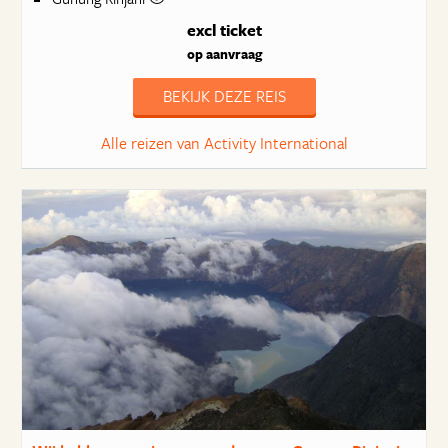
excl ticket
op aanvraag
BEKIJK DEZE REIS
Alle reizen van Activity International