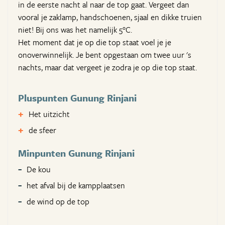
in de eerste nacht al naar de top gaat. Vergeet dan
vooral je zaklamp, handschoenen, sjaal en dikke truien
niet! Bij ons was het namelijk 5°C.
Het moment dat je op die top staat voel je je
onoverwinnelijk. Je bent opgestaan om twee uur 's
nachts, maar dat vergeet je zodra je op die top staat.
Pluspunten Gunung Rinjani
Het uitzicht
de sfeer
Minpunten Gunung Rinjani
De kou
het afval bij de kampplaatsen
de wind op de top