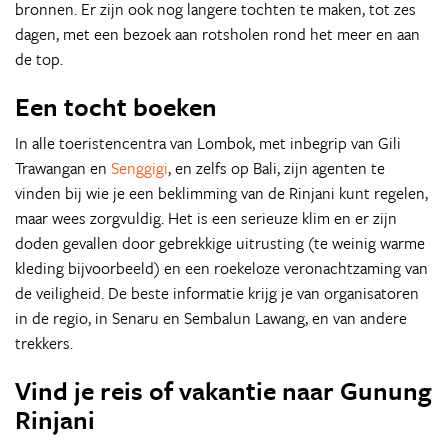
bronnen. Er zijn ook nog langere tochten te maken, tot zes
dagen, met een bezoek aan rotsholen rond het meer en aan
de top.
Een tocht boeken
In alle toeristencentra van Lombok, met inbegrip van Gili
Trawangan en
Senggigi
, en zelfs op Bali, zijn agenten te
vinden bij wie je een beklimming van de Rinjani kunt regelen,
maar wees zorgvuldig. Het is een serieuze klim en er zijn
doden gevallen door gebrekkige uitrusting (te weinig warme
kleding bijvoorbeeld) en een roekeloze veronachtzaming van
de veiligheid. De beste informatie krijg je van organisatoren
in de regio, in Senaru en Sembalun Lawang, en van andere
trekkers.
Vind je reis of vakantie naar Gunung
Rinjani