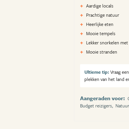
Aardige locals
Prachtige natuur
Heerlijke eten
Mooie tempels
Lekker snorkelen met
Mooie stranden
Ultieme tip:
Vraag een 
plekken van het land e
Aangeraden voor:
Budget reizigers,
Natuur