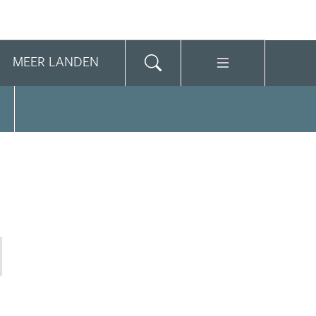
MEER LANDEN