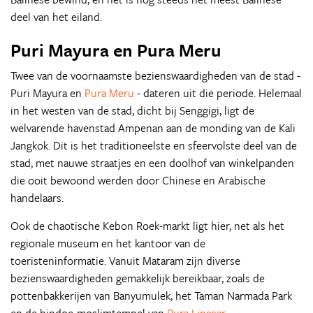
deel van het eiland.
Puri Mayura en Pura Meru
Twee van de voornaamste bezienswaardigheden van de stad -
Puri Mayura en
Pura Meru
- dateren uit die periode. Helemaal
in het westen van de stad, dicht bij Senggigi, ligt de
welvarende havenstad Ampenan aan de monding van de Kali
Jangkok. Dit is het traditioneelste en sfeervolste deel van de
stad, met nauwe straatjes en een doolhof van winkelpanden
die ooit bewoond werden door Chinese en Arabische
handelaars.
Ook de chaotische Kebon Roek-markt ligt hier, net als het
regionale museum en het kantoor van de
toeristeninformatie. Vanuit Mataram zijn diverse
bezienswaardigheden gemakkelijk bereikbaar, zoals de
pottenbakkerijen van Banyumulek, het Taman Narmada Park