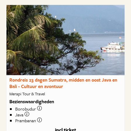
Rondreis 23 dagen Sumatra, midden en oost Java en
Bali - Cultuur en avontuur
Merapi Tour & Travel
Bezienswaardigheden
Borobudur
Java
Prambanan
incl ticket