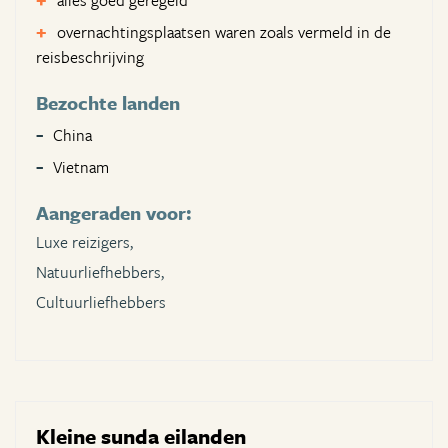
alles goed geregeld
overnachtingsplaatsen waren zoals vermeld in de
reisbeschrijving
Bezochte landen
China
Vietnam
Aangeraden voor:
Luxe reizigers,
Natuurliefhebbers,
Cultuurliefhebbers
Kleine sunda eilanden