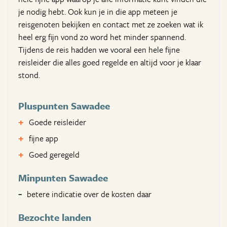
je nodig hebt. Ook kun je in die app meteen je
reisgenoten bekijken en contact met ze zoeken wat ik
heel erg fijn vond zo word het minder spannend.
Tijdens de reis hadden we vooral een hele fijne
reisleider die alles goed regelde en altijd voor je klaar
stond.
Pluspunten Sawadee
Goede reisleider
fijne app
Goed geregeld
Minpunten Sawadee
betere indicatie over de kosten daar
Bezochte landen