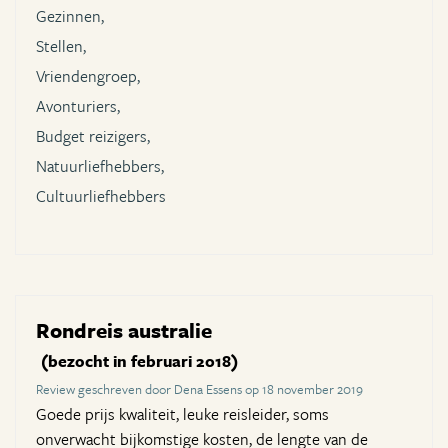
Gezinnen,
Stellen,
Vriendengroep,
Avonturiers,
Budget reizigers,
Natuurliefhebbers,
Cultuurliefhebbers
Rondreis australie
(bezocht in februari 2018)
Review geschreven door Dena Essens op 18 november 2019
Goede prijs kwaliteit, leuke reisleider, soms
onverwacht bijkomstige kosten, de lengte van de