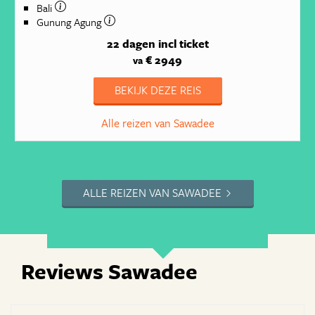
Bali
Gunung Agung
22 dagen
incl ticket
€ 2949
va
BEKIJK DEZE REIS
Alle reizen van Sawadee
ALLE REIZEN VAN SAWADEE
Reviews Sawadee