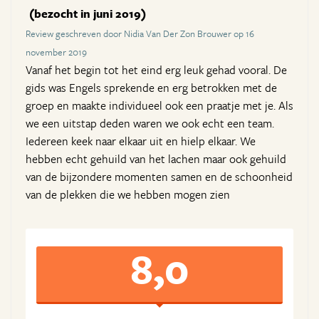
(bezocht in juni 2019)
Review geschreven door Nidia Van Der Zon Brouwer op 16
november 2019
Vanaf het begin tot het eind erg leuk gehad vooral. De
gids was Engels sprekende en erg betrokken met de
groep en maakte individueel ook een praatje met je. Als
we een uitstap deden waren we ook echt een team.
Iedereen keek naar elkaar uit en hielp elkaar. We
hebben echt gehuild van het lachen maar ook gehuild
van de bijzondere momenten samen en de schoonheid
van de plekken die we hebben mogen zien
8,0