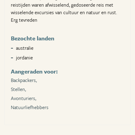
reistijden waren afwisselend, gedoseerde reis met
wisselende excursies van cultuur en natuur en rust.
Erg tevreden
Bezochte landen
australie
jordanie
Aangeraden voor:
Backpackers,
Stellen,
Avonturiers,
Natuurliefhebbers