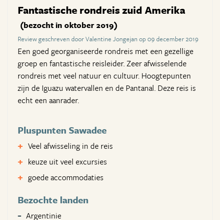
Fantastische rondreis zuid Amerika
(bezocht in oktober 2019)
Review geschreven door Valentine Jongejan op 09 december 2019
Een goed georganiseerde rondreis met een gezellige
groep en fantastische reisleider. Zeer afwisselende
rondreis met veel natuur en cultuur. Hoogtepunten
zijn de Iguazu watervallen en de Pantanal. Deze reis is
echt een aanrader.
Pluspunten Sawadee
Veel afwisseling in de reis
keuze uit veel excursies
goede accommodaties
Bezochte landen
Argentinie