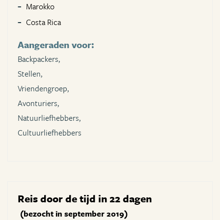
Marokko
Costa Rica
Aangeraden voor:
Backpackers,
Stellen,
Vriendengroep,
Avonturiers,
Natuurliefhebbers,
Cultuurliefhebbers
Reis door de tijd in 22 dagen
(bezocht in september 2019)