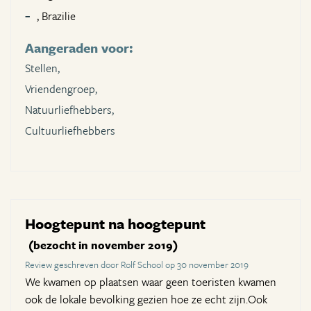
, Brazilie
Aangeraden voor:
Stellen,
Vriendengroep,
Natuurliefhebbers,
Cultuurliefhebbers
Hoogtepunt na hoogtepunt
(bezocht in november 2019)
Review geschreven door Rolf School op 30 november 2019
We kwamen op plaatsen waar geen toeristen kwamen
ook de lokale bevolking gezien hoe ze echt zijn.Ook