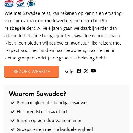
Wie met Sawadee reist, kan rekenen op kennis en ervaring
van ruim 30 kantoormedewerkers en meer dan 160
reisbegeleiders. Al vele jaren gaan we daarbij verder dan
alleen de bekende hoogtepunten. Sawadee is puur reizen.
Niet alleen bieden wij actieve en avontuurlijke reizen, met
respect voor het land en haar bewoners, maar reizen in
kleine groepen zodat je de grootste beleving hebt.
BEZOEK WEBSITE
Volg:
Waarom Sawadee?
Persoonlijk en deskundig reisadvies
Het breedste reisaanbod
Reizen op een duurzame manier
Groepsreizen met individuele vrijheid