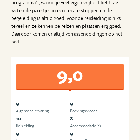
programma’s, waarin je veel eigen vrijheid hebt. Ze
weten de pareltjes in een reis te stoppen en de
begeleiding is altijd goed. Voor de reisleiding is niks
teveel en ze kennen de reizen en plaatsen erg goed.
Daardoor komen er altijd verrassende dingen op het
pad.
9,0
9
9
Algemene ervaring
Boekingsproces
10
8
Reisleiding
Accommodatie(s)
9
9