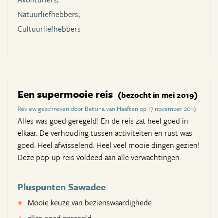
Natuurliefhebbers,
Cultuurliefhebbers
Een supermooie reis
(bezocht in mei 2019)
Review geschreven door Bettina van Haaften op 17 november 2019
Alles was goed geregeld! En de reis zat heel goed in
elkaar. De verhouding tussen activiteiten en rust was
goed. Heel afwisselend. Heel veel mooie dingen gezien!
Deze pop-up reis voldeed aan alle verwachtingen.
Pluspunten Sawadee
Mooie keuze van bezienswaardighede