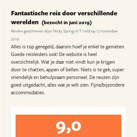
Fantastische reis door verschillende
werelden
(bezocht in juni 2019)
Review geschreven door Nicky Spring In T Veld op 17 november
2019
Alles is top geregeld, daarom hoef je enkel te genieten.
Goede reisleiders ook! De website is heel
overzichtelijk. Wat je daar niet vindt kun je krijgen
door te chatten, appen of bellen. Niets is te gek, super
vriendelijk en behulpzaam personeel. De reuzen zijn
goed uitgedacht, alles wat je wilt zien. Fijne/bijzondere
accommodaties.
9,0