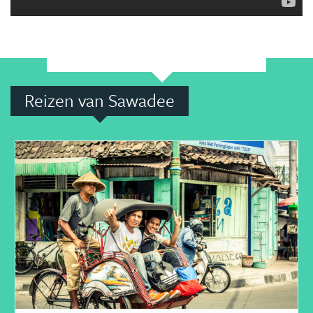
Reizen van Sawadee