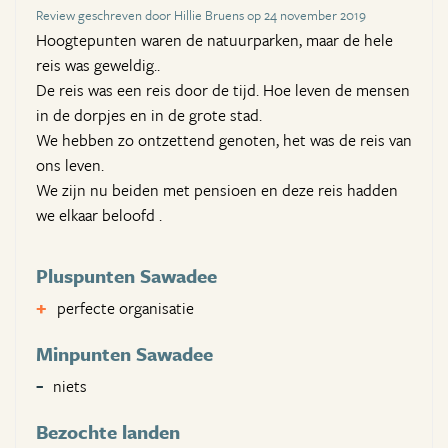
Review geschreven door Hillie Bruens op 24 november 2019
Hoogtepunten waren de natuurparken, maar de hele
reis was geweldig..
De reis was een reis door de tijd. Hoe leven de mensen
in de dorpjes en in de grote stad.
We hebben zo ontzettend genoten, het was de reis van
ons leven.
We zijn nu beiden met pensioen en deze reis hadden
we elkaar beloofd .
Pluspunten Sawadee
perfecte organisatie
Minpunten Sawadee
niets
Bezochte landen