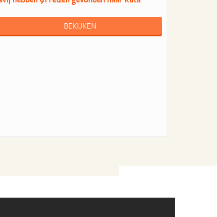
BEKIJKEN