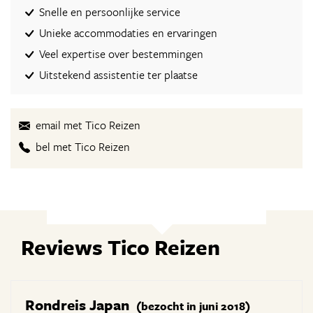
Snelle en persoonlijke service
Unieke accommodaties en ervaringen
Veel expertise over bestemmingen
Uitstekend assistentie ter plaatse
email met Tico Reizen
bel met Tico Reizen
Reviews Tico Reizen
Rondreis Japan
(bezocht in juni 2018)