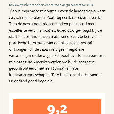
Review geschreven door Mat teuwen op 30 september 2019
Tico is mijn vaste reisbureau voor de landen/regio waar
ze zich mee etaleren. Zoals bij eerdere reizen leverde
Tico de gevraagde mix van stad en platteland met
excellente verblijfslocaties. Goed doorgevraagd bij de
start en continu blijven matchen op verzoeken. Zeer
praktische informatie van de lokale agent vooraf
ontvangen. Bij de Japan reis geen negatieve
verrassingen onderweg enkel positieve. Bij een eerdere
reis naar zuid Amerika werden we bij de terugreis
geconfronteerd met een (bijna) failliete
luchtvaartmaatschappij. Tico heeft ons daarbij vanuit
Nederland goed begeleid.
9,2