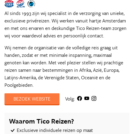
Al sinds 1993 zijn wij specialist in de verzorging van unieke,
exclusieve privéreizen. Wij werken vanuit hartje Amsterdam
en met ons ervaren en deskundige Tico Reizen-team zorgen
wij voor waardevol advies en persoonlijk contact.
Wij nemen de organisatie van de volledige reis graag uit
handen, zodat er met minimale inspanning, maximaal
genoten kan worden. Met veel plezier stellen wij prachtige
reizen samen naar bestemmingen in Afrika, Azië, Europa,
Latijns-Amerika, de Verenigde Staten, Oceanië en de
Poolgebieden.
BEZOEK WEBSITE
Volg:
Waarom Tico Reizen?
Exclusieve individuele reizen op maat