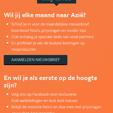
Wil jij elke maand naar Azië?
Schrijf je in voor de maandelijkse nieuwsbrief
boordevol foto's, prijsvragen en insider tips.
Ook ontvang je speciale deals van onze partners.
En profiteer je van de leukste kortingen op
reisproducten.
AANMELDEN NIEUWSBRIEF
En wil je als eerste op de hoogte
zijn?
Volg ons op Facebook voor exclusieve
Azië aanbiedingen en leuk Azië nieuws.
Bekijk de mooiste foto's en doe mee met prijsvragen.
Jouw shot Azië inspiratie.