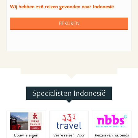
Wij hebben
226 reizen
gevonden naar Indonesië
BEKIJKEN
Specialisten Indonesië
Bouw je eigen
Verre reizen. Voor
Reizen van nu. Sinds