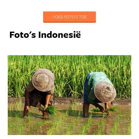
VOEG FOTO'S TOE
Foto's Indonesië