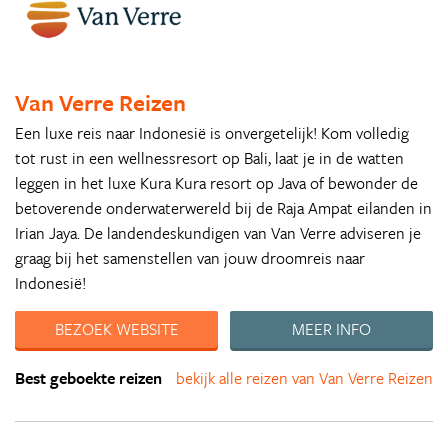
Van Verre Reizen
Een luxe reis naar Indonesië is onvergetelijk! Kom volledig
tot rust in een wellnessresort op Bali, laat je in de watten
leggen in het luxe Kura Kura resort op Java of bewonder de
betoverende onderwaterwereld bij de Raja Ampat eilanden in
Irian Jaya. De landendeskundigen van Van Verre adviseren je
graag bij het samenstellen van jouw droomreis naar
Indonesië!
BEZOEK WEBSITE
MEER INFO
Best geboekte reizen
bekijk alle reizen van Van Verre Reizen