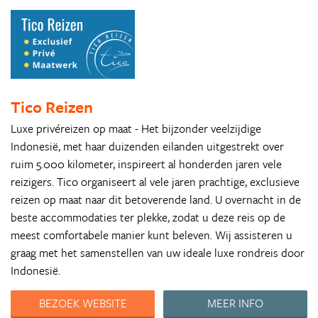
Tico Reizen
Luxe privéreizen op maat - Het bijzonder veelzijdige
Indonesië, met haar duizenden eilanden uitgestrekt over
ruim 5.000 kilometer, inspireert al honderden jaren vele
reizigers. Tico organiseert al vele jaren prachtige, exclusieve
reizen op maat naar dit betoverende land. U overnacht in de
beste accommodaties ter plekke, zodat u deze reis op de
meest comfortabele manier kunt beleven. Wij assisteren u
graag met het samenstellen van uw ideale luxe rondreis door
Indonesië.
BEZOEK WEBSITE
MEER INFO