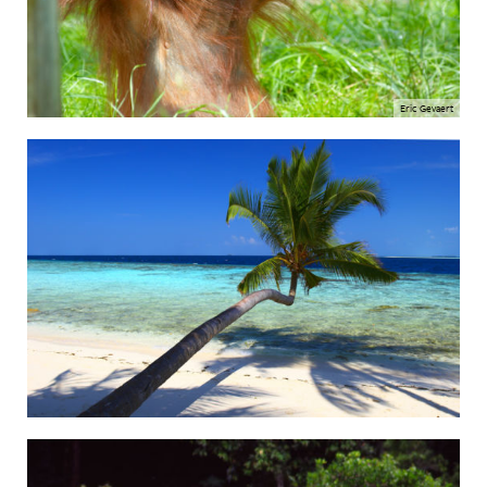
Eric Gevaert