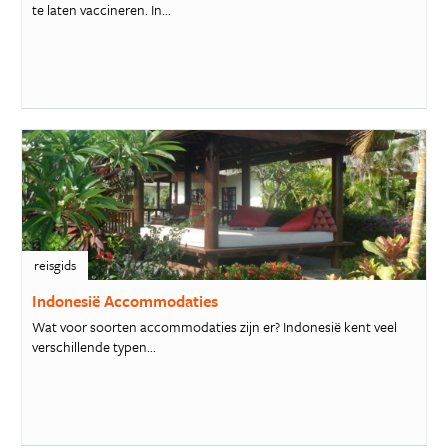
te laten vaccineren. In...
reisgids
Indonesië Accommodaties
Wat voor soorten accommodaties zijn er? Indonesië kent veel
verschillende typen...