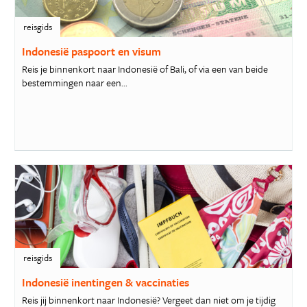
reisgids
Indonesië paspoort en visum
Reis je binnenkort naar Indonesië of Bali, of via een van beide
bestemmingen naar een...
reisgids
Indonesië inentingen & vaccinaties
Reis jij binnenkort naar Indonesië? Vergeet dan niet om je tijdig