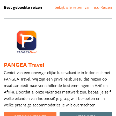
Best geboekte reizen
bekijk alle reizen van Tico Reizen
PANGEA Travel
Geniet van een onvergetelijke luxe vakantie in Indonesië met
PANGEA Travel. Wij zijn een privé reisbureau dat reizen op
maat aanbiedt naar verschillende bestemmingen in Azië en
Afrika. Doordat al onze vakanties maatwerk zijn, bepaal je zelf
welke eilanden van Indonesië je graag wilt bezoeken en in
welke prachtige accommodaties je wilt overnachten.