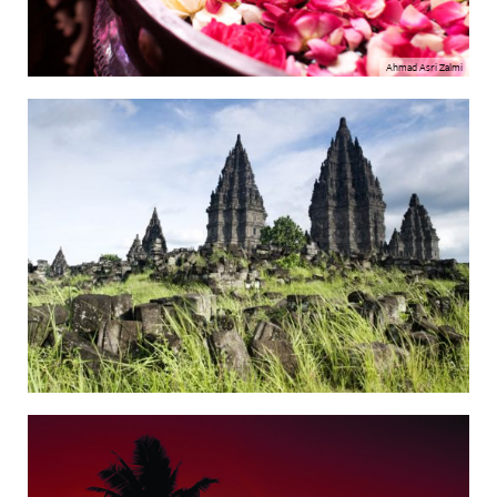
Ahmad Asri Zalmi