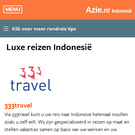
Azie
.nl
MENU
Indonesië
Luxe reizen Indonesië
333travel
Via 333travel kunt u uw reis naar Indonesië helemaal invullen
zoals u zelf wilt. Wij zijn gespecialiseerd in reizen op maat en
stellen vakanties samen op basis van uw wensen en uw