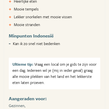
Heerlijke eten
Mooie tempels
Lekker snorkelen met mooie vissen
Mooie stranden
Minpunten Indonesië
Kan ik zo snel niet bedenken
Ultieme tip:
Vraag een local om je gids te zijn voor
een dag. Iedereen wil je (mij in ieder geval) graag
alle mooie plekken van het land en het lekkerste
eten laten proeven.
Aangeraden voor:
Gezinnen,