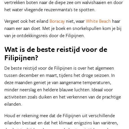
vertrekken boten naar de diepe zee om walvishaaien en door
het water vliegende reuzenmanta's te spotten.
Vergeet ook het eiland
Boracay
niet, waar
White Beach
haar
naam eer aan doet. Met je boek en snorkelspullen kom je bij
van je ontdekkingsreis door de Filipijnen.
Wat is de beste reistijd voor de
Filipijnen?
De beste reistijd voor de Filipijnen is over het algemeen
tussen december en maart, tijdens het droge seizoen. In
deze maanden geniet je van aangename temperaturen,
minder neerslag en heldere blauwe luchten. Ideaal voor
activiteiten zoals duiken en het verkennen van de prachtige
eilanden.
Houd er rekening mee dat de Filipijnen uit verschillende
eilanden bestaat en dat het klimaat enigszins kan variëren,