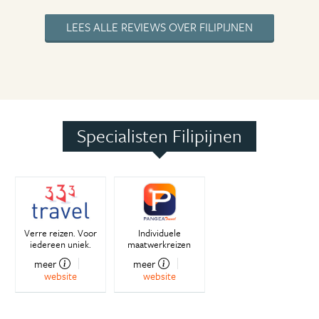
LEES ALLE REVIEWS OVER FILIPIJNEN
Specialisten Filipijnen
Verre reizen. Voor
Individuele
iedereen uniek.
maatwerkreizen
meer
meer
website
website