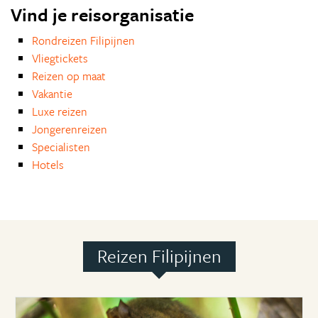
Vind je reisorganisatie
Rondreizen Filipijnen
Vliegtickets
Reizen op maat
Vakantie
Luxe reizen
Jongerenreizen
Specialisten
Hotels
Reizen Filipijnen