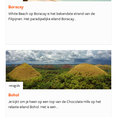
Boracay
White Beach op Boracay is het bekendste strand van de
Filipijnen. Het paradijselijke eiland Boracay...
reisgids
Bohol
Je kijkt om je heen op een top van de Chocolate Hills op het
relaxte eiland Bohol. Het is een...