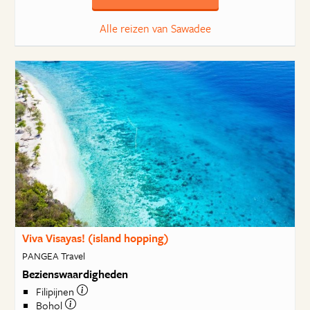
Alle reizen van Sawadee
Viva Visayas! (island hopping)
PANGEA Travel
Bezienswaardigheden
Filipijnen
Bohol