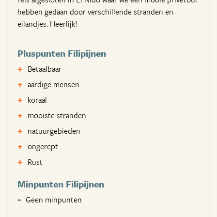
hebben gedaan door verschillende stranden en
eilandjes. Heerlijk!
Pluspunten Filipijnen
Betaalbaar
aardige mensen
koraal
mooiste stranden
natuurgebieden
ongerept
Rust
Minpunten Filipijnen
Geen minpunten