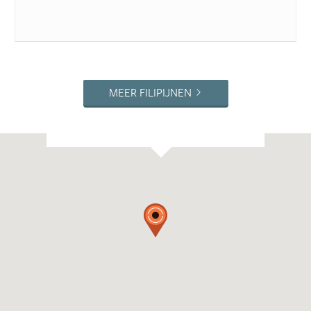
MEER FILIPIJNEN