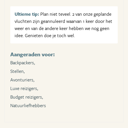
Ultieme tip:
Plan niet teveel. 2 van onze geplande
vluchten zijn geannuleerd waarvan 1 keer door het
weer en van de andere keer hebben we nog geen
idee. Genieten doe je toch wel.
Aangeraden voor:
Backpackers,
Stellen,
Avonturiers,
Luxe reizigers,
Budget reizigers,
Natuurliefhebbers