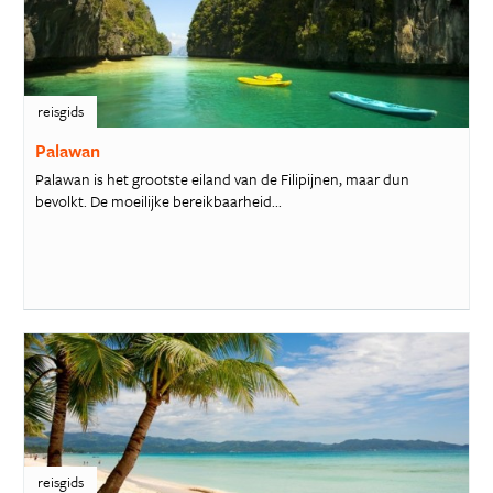
reisgids
Palawan
Palawan is het grootste eiland van de Filipijnen, maar dun
bevolkt. De moeilijke bereikbaarheid...
reisgids