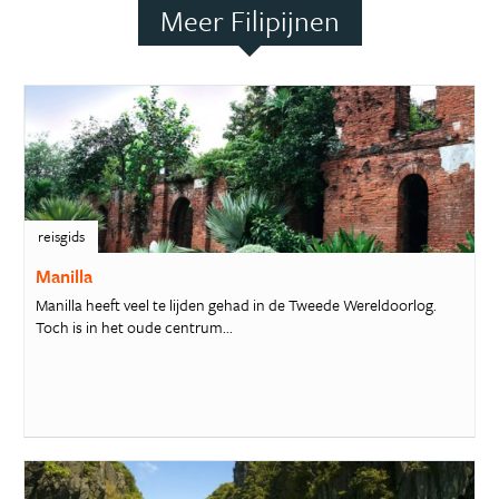
Meer Filipijnen
reisgids
Manilla
Manilla heeft veel te lijden gehad in de Tweede Wereldoorlog.
Toch is in het oude centrum...