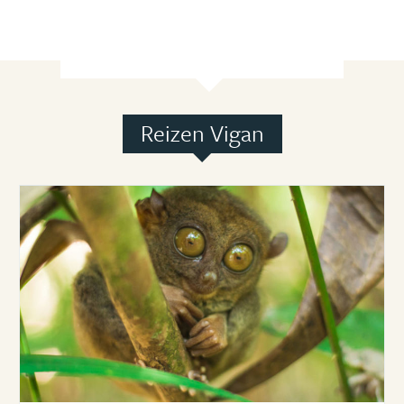
Reizen Vigan