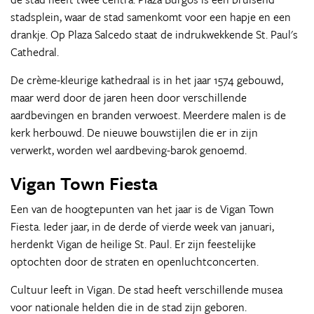
stadsplein, waar de stad samenkomt voor een hapje en een
drankje. Op Plaza Salcedo staat de indrukwekkende St. Paul's
Cathedral.
De crème-kleurige kathedraal is in het jaar 1574 gebouwd,
maar werd door de jaren heen door verschillende
aardbevingen en branden verwoest. Meerdere malen is de
kerk herbouwd. De nieuwe bouwstijlen die er in zijn
verwerkt, worden wel aardbeving-barok genoemd.
Vigan Town Fiesta
Een van de hoogtepunten van het jaar is de Vigan Town
Fiesta. Ieder jaar, in de derde of vierde week van januari,
herdenkt Vigan de heilige St. Paul. Er zijn feestelijke
optochten door de straten en openluchtconcerten.
Cultuur leeft in Vigan. De stad heeft verschillende musea
voor nationale helden die in de stad zijn geboren.