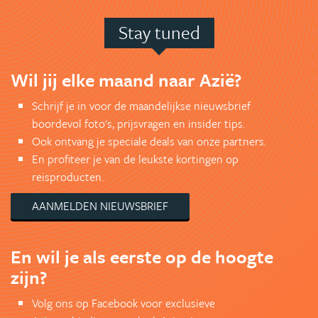
Stay tuned
Wil jij elke maand naar Azië?
Schrijf je in voor de maandelijkse nieuwsbrief
boordevol foto's, prijsvragen en insider tips.
Ook ontvang je speciale deals van onze partners.
En profiteer je van de leukste kortingen op
reisproducten.
AANMELDEN NIEUWSBRIEF
En wil je als eerste op de hoogte
zijn?
Volg ons op Facebook voor exclusieve