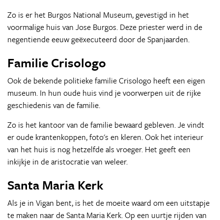
Zo is er het Burgos National Museum, gevestigd in het
voormalige huis van Jose Burgos. Deze priester werd in de
negentiende eeuw geëxecuteerd door de Spanjaarden.
Familie Crisologo
Ook de bekende politieke familie Crisologo heeft een eigen
museum. In hun oude huis vind je voorwerpen uit de rijke
geschiedenis van de familie.
Zo is het kantoor van de familie bewaard gebleven. Je vindt
er oude krantenkoppen, foto's en kleren. Ook het interieur
van het huis is nog hetzelfde als vroeger. Het geeft een
inkijkje in de aristocratie van weleer.
Santa Maria Kerk
Als je in Vigan bent, is het de moeite waard om een uitstapje
te maken naar de Santa Maria Kerk. Op een uurtje rijden van