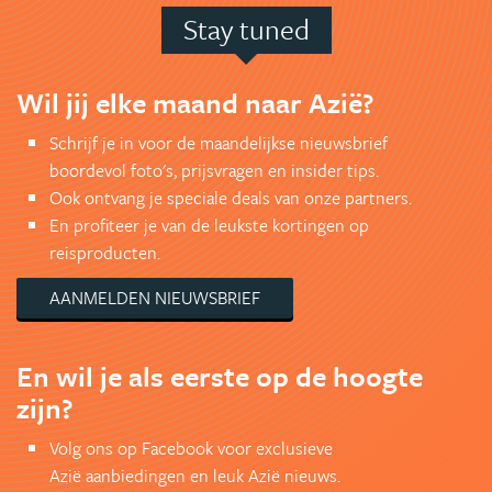
Stay tuned
Wil jij elke maand naar Azië?
Schrijf je in voor de maandelijkse nieuwsbrief
boordevol foto's, prijsvragen en insider tips.
Ook ontvang je speciale deals van onze partners.
En profiteer je van de leukste kortingen op
reisproducten.
AANMELDEN NIEUWSBRIEF
En wil je als eerste op de hoogte
zijn?
Volg ons op Facebook voor exclusieve
Azië aanbiedingen en leuk Azië nieuws.