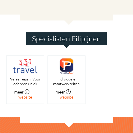
Specialisten Filipijnen
Verre reizen. Voor
Individuele
iedereen uniek.
maatwerkreizen
meer
meer
website
website