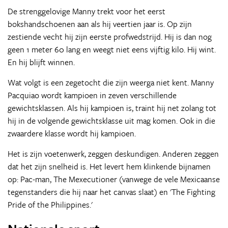
De strenggelovige Manny trekt voor het eerst
bokshandschoenen aan als hij veertien jaar is. Op zijn
zestiende vecht hij zijn eerste profwedstrijd. Hij is dan nog
geen 1 meter 60 lang en weegt niet eens vijftig kilo. Hij wint.
En hij blijft winnen.
Wat volgt is een zegetocht die zijn weerga niet kent. Manny
Pacquiao wordt kampioen in zeven verschillende
gewichtsklassen. Als hij kampioen is, traint hij net zolang tot
hij in de volgende gewichtsklasse uit mag komen. Ook in die
zwaardere klasse wordt hij kampioen.
Het is zijn voetenwerk, zeggen deskundigen. Anderen zeggen
dat het zijn snelheid is. Het levert hem klinkende bijnamen
op: Pac-man, The Mexecutioner (vanwege de vele Mexicaanse
tegenstanders die hij naar het canvas slaat) en 'The Fighting
Pride of the Philippines.'