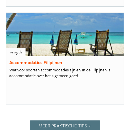
reisgids
Accommodaties Filipijnen
Wat voor soorten accommodaties zijn er? In de Filipijnen is
accommodatie over het algemeen goed...
MEER PRAKTISCHE TIPS