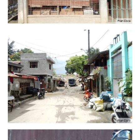
Fran Cisca
Fran Cisca