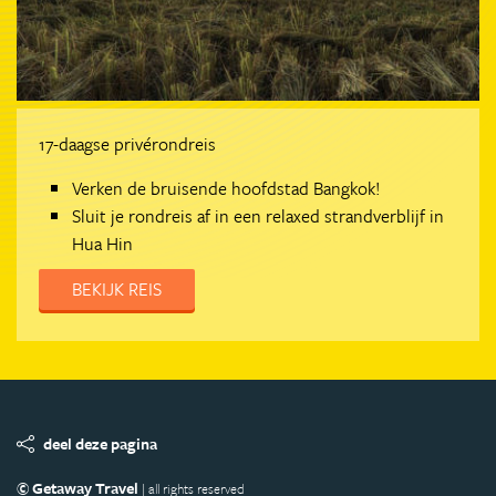
17-daagse privérondreis
Verken de bruisende hoofdstad Bangkok!
Sluit je rondreis af in een relaxed strandverblijf in
Hua Hin
BEKIJK REIS
deel deze pagina
© Getaway Travel
| all rights reserved