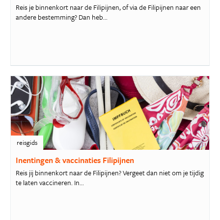
Reis je binnenkort naar de Filipijnen, of via de Filipijnen naar een
andere bestemming? Dan heb...
reisgids
Inentingen & vaccinaties Filipijnen
Reis jij binnenkort naar de Filipijnen? Vergeet dan niet om je tijdig
te laten vaccineren. In...