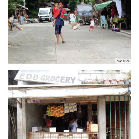
Fran Cisca