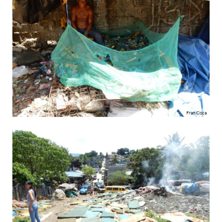
Fran Cisca