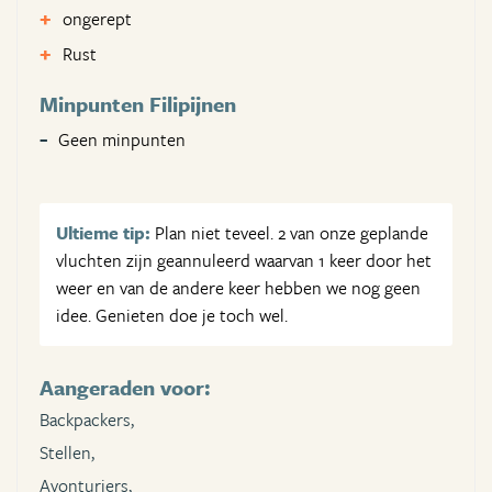
ongerept
Rust
Minpunten Filipijnen
Geen minpunten
Ultieme tip:
Plan niet teveel. 2 van onze geplande
vluchten zijn geannuleerd waarvan 1 keer door het
weer en van de andere keer hebben we nog geen
idee. Genieten doe je toch wel.
Aangeraden voor:
Backpackers,
Stellen,
Avonturiers,