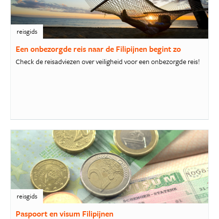
reisgids
Een onbezorgde reis naar de Filipijnen begint zo
Check de reisadviezen over veiligheid voor een onbezorgde reis!
reisgids
Paspoort en visum Filipijnen