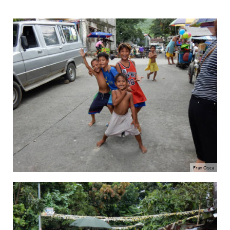
Fran Cisca