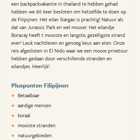
een backpackvakantie in thailand te hebben gehad
hebben we dit keer besloten om hetzelfde te doen op
de Filipijnen. Het eilan Siargao is prachtig! Natuur als
dat van Jurassic Park en wel mooier. Het eilandje
Boracay heeft t mooiste en langste, gezelligste strand
ever! Leuk nachtleven en genoeg keus aan eten. Onze
reis afgesloten in El Nido waar we een mooie privetour
hebben gedaan door verschillende stranden en
eilandjes. Heerlijk!
Pluspunten Filipijnen
Betaalbaar
aardige mensen
koraal
mooiste stranden
natuurgebieden