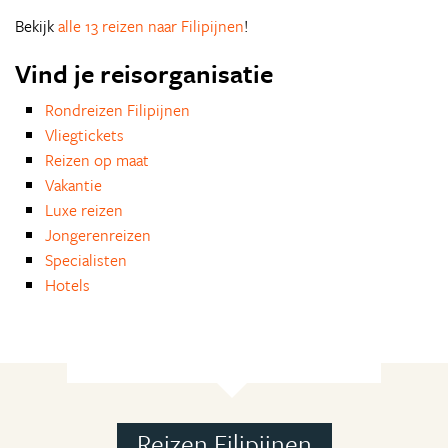
Bekijk
alle 13 reizen naar Filipijnen
!
Vind je reisorganisatie
Rondreizen Filipijnen
Vliegtickets
Reizen op maat
Vakantie
Luxe reizen
Jongerenreizen
Specialisten
Hotels
Reizen Filipijnen