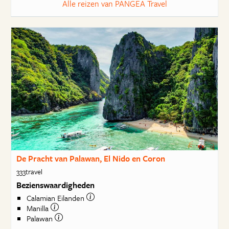
Alle reizen van PANGEA Travel
De Pracht van Palawan, El Nido en Coron
333travel
Bezienswaardigheden
Calamian Eilanden
Manilla
Palawan