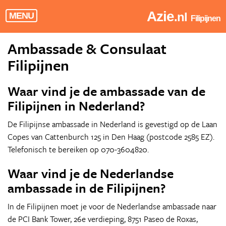
Azie
.nl
MENU
Filipijnen
Ambassade & Consulaat
Filipijnen
Waar vind je de ambassade van de
Filipijnen in Nederland?
De Filipijnse ambassade in Nederland is gevestigd op de Laan
Copes van Cattenburch 125 in Den Haag (postcode 2585 EZ).
Telefonisch te bereiken op 070-3604820.
Waar vind je de Nederlandse
ambassade in de Filipijnen?
In de Filipijnen moet je voor de Nederlandse ambassade naar
de PCI Bank Tower, 26e verdieping, 8751 Paseo de Roxas,