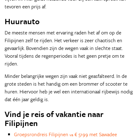
tevoren een prijs af.
Huurauto
De meeste mensen met ervaring raden het af om op de
Filipijnen zelf te rijden. Het verkeer is zeer chaotisch en
gevaarlijk. Bovendien zijn de wegen vaak in slechte staat.
Vooral tijdens de regenperiodes is het geen pretje om te
rijden.
Minder belangrijke wegen zijn vaak niet geasfalteerd. In de
grote steden is het handig om een brommer of scooter te
huren. Hiervoor heb je wel een internationaal rijbewijs nodig
dat één jaar geldig is.
Vind je reis of vakantie naar
Filipijnen
Groepsrondreis Filipijnen
€ 5199 met Sawadee
va