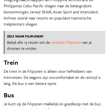
Philippines Cebu Pacific vliegen naar de belangrijkste
bestemmingen, terwijl SEAIR, Asian Spirit and Interisland
Airlines vooral naar resorts en populaire toeristische
trekpleisters vliegen.
ZELF NAAR FILIPIJNEN?
Bekijk alle 13 reizen om de
rondreis Filipijnen
van je
dromen te vinden
Trein
De trein in de Filipijnen is alleen voor liefhebbers van
treinreizen. De wagons zijn oncomfortabel en de reistijd is
lang. De bus is een betere optie.
Bus
Je kunt op de Filipijnen makkelijk en goedkoop met de bus.