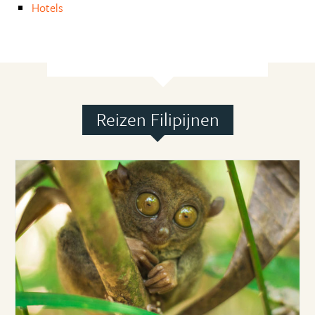
Hotels
Reizen Filipijnen