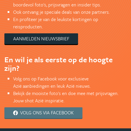
boordevol foto's, prijsvragen en insider tips.
Ook ontvang je speciale deals van onze partners.
En profiteer je van de leukste kortingen op
reisproducten.
AANMELDEN NIEUWSBRIEF
En wil je als eerste op de hoogte
zijn?
Volg ons op Facebook voor exclusieve
Azië aanbiedingen en leuk Azië nieuws.
Bekijk de mooiste foto's en doe mee met prijsvragen.
Jouw shot Azië inspiratie.
VOLG ONS VIA FACEBOOK