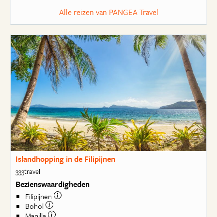
Alle reizen van PANGEA Travel
Islandhopping in de Filipijnen
333travel
Bezienswaardigheden
Filipijnen
Bohol
Manilla