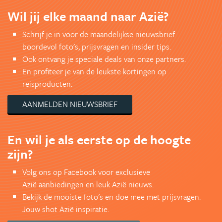
Wil jij elke maand naar Azië?
Schrijf je in voor de maandelijkse nieuwsbrief
boordevol foto's, prijsvragen en insider tips.
Ook ontvang je speciale deals van onze partners.
En profiteer je van de leukste kortingen op
reisproducten.
AANMELDEN NIEUWSBRIEF
En wil je als eerste op de hoogte
zijn?
Volg ons op Facebook voor exclusieve
Azië aanbiedingen en leuk Azië nieuws.
Bekijk de mooiste foto's en doe mee met prijsvragen.
Jouw shot Azië inspiratie.