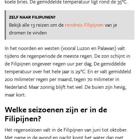
koele bries. De gemiddelde temperatuur ligt rond de 35°C.
ZELF NAAR FILIPIJNEN?
Bekijk alle 13 reizen om de
rondreis Filipijnen
van je
dromen te vinden
In het noorden en westen (vooral Luzon en Palawan) valt
tijdens de regenperiode de meeste regen. De zon schijnt in
de Filipijnen ongeveer negen uur per dag. De gemiddelde
temperatuur over het hele jaar is 29°C. En er valt gemiddeld
200 milimeter regen per maand, tegen 70 milimeter in
Nederland. Maar zonnig blijft het wel. De buien zijn hevig,
maar kort.
Welke seizoenen zijn er in de
Filipijnen?
Het regenseizoen valt in de Filipijnen van juni tot oktober.
Met name in de avond en nacht komt het water dan met