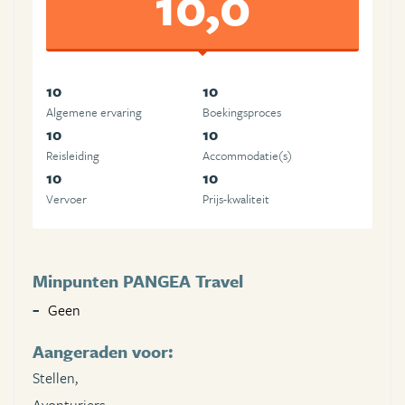
10,0
10
10
Algemene ervaring
Boekingsproces
10
10
Reisleiding
Accommodatie(s)
10
10
Vervoer
Prijs-kwaliteit
Minpunten PANGEA Travel
Geen
Aangeraden voor:
Stellen,