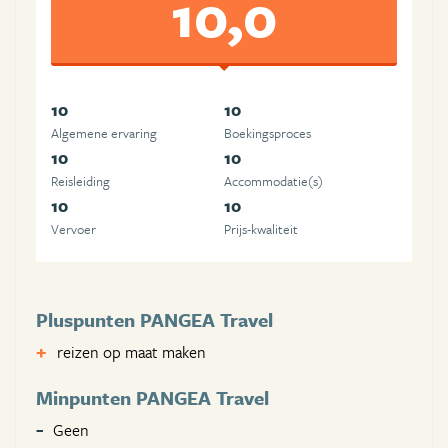
10,0
10
10
Algemene ervaring
Boekingsproces
10
10
Reisleiding
Accommodatie(s)
10
10
Vervoer
Prijs-kwaliteit
Pluspunten PANGEA Travel
reizen op maat maken
Minpunten PANGEA Travel
Geen