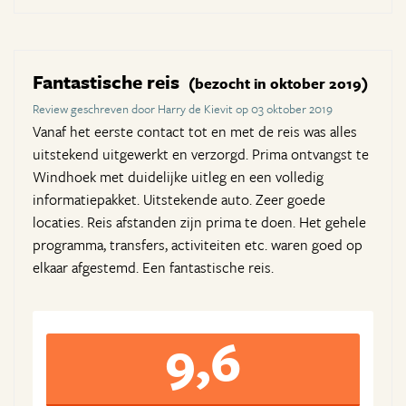
Fantastische reis
(bezocht in oktober 2019)
Review geschreven door Harry de Kievit op 03 oktober 2019
Vanaf het eerste contact tot en met de reis was alles
uitstekend uitgewerkt en verzorgd. Prima ontvangst te
Windhoek met duidelijke uitleg en een volledig
informatiepakket. Uitstekende auto. Zeer goede
locaties. Reis afstanden zijn prima te doen. Het gehele
programma, transfers, activiteiten etc. waren goed op
elkaar afgestemd. Een fantastische reis.
9,6