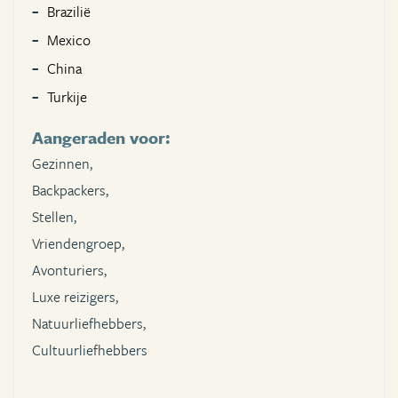
Brazilië
Mexico
China
Turkije
Aangeraden voor:
Gezinnen,
Backpackers,
Stellen,
Vriendengroep,
Avonturiers,
Luxe reizigers,
Natuurliefhebbers,
Cultuurliefhebbers