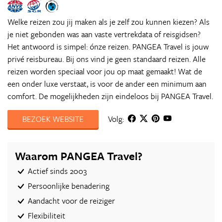
Welke reizen zou jij maken als je zelf zou kunnen kiezen? Als
je niet gebonden was aan vaste vertrekdata of reisgidsen?
Het antwoord is simpel: ónze reizen. PANGEA Travel is jouw
privé reisbureau. Bij ons vind je geen standaard reizen. Alle
reizen worden speciaal voor jou op maat gemaakt! Wat de
een onder luxe verstaat, is voor de ander een minimum aan
comfort. De mogelijkheden zijn eindeloos bij PANGEA Travel.
BEZOEK WEBSITE
Volg:
Waarom PANGEA Travel?
Actief sinds 2003
Persoonlijke benadering
Aandacht voor de reiziger
Flexibiliteit