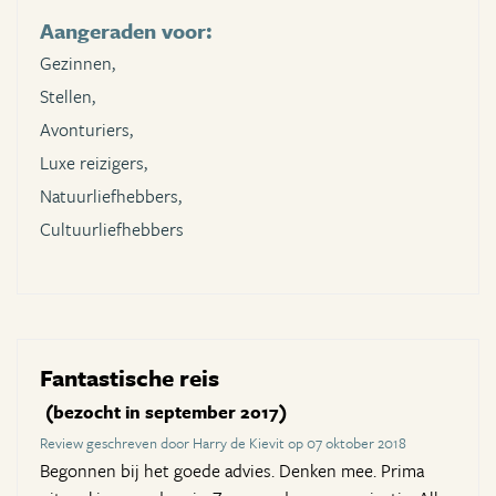
Aangeraden voor:
Gezinnen,
Stellen,
Avonturiers,
Luxe reizigers,
Natuurliefhebbers,
Cultuurliefhebbers
Fantastische reis
(bezocht in september 2017)
Review geschreven door Harry de Kievit op 07 oktober 2018
Begonnen bij het goede advies. Denken mee. Prima