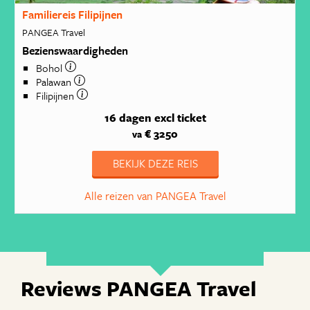
Familiereis Filipijnen
PANGEA Travel
Bezienswaardigheden
Bohol
Palawan
Filipijnen
16 dagen
excl ticket
€ 3250
va
BEKIJK DEZE REIS
Alle reizen van PANGEA Travel
Reviews PANGEA Travel