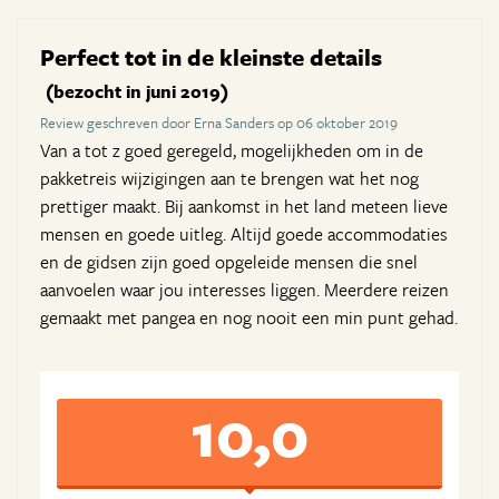
Perfect tot in de kleinste details
(bezocht in juni 2019)
Review geschreven door Erna Sanders op 06 oktober 2019
Van a tot z goed geregeld, mogelijkheden om in de
pakketreis wijzigingen aan te brengen wat het nog
prettiger maakt. Bij aankomst in het land meteen lieve
mensen en goede uitleg. Altijd goede accommodaties
en de gidsen zijn goed opgeleide mensen die snel
aanvoelen waar jou interesses liggen. Meerdere reizen
gemaakt met pangea en nog nooit een min punt gehad.
10,0