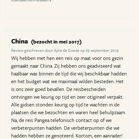
China
(bezocht in mei 2017)
Review geschreven door Ajita de Goede op 29 september 2019
Wij hebben met hen een reis op maat voor ons gezin
gemaakt naar China. Zij hebben ons geadviseerd wat
haalbaar was binnen de tijd die wij beschikbaar hadden
en het budget wat we maximaal wilden besteden. Het
is ons zeer goed bevallen. De reisbescheiden
ontvingen we keurig op tijd en zeer otigineel verpakt.
Alle gidsen stonden keurig op tijd te wachten in de
plaatsen die we bezochten en waren heel behulpzaam.
Na, de reis Pangea telefonisch contact op of we
verbeterpunten hadden. De verbeterpunten die we
hadden hebben ze genoteerd. Kortom, een aanrader!