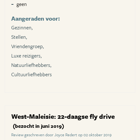
geen
Aangeraden voor:
Gezinnen,
Stellen,
Vriendengroep,
Luxe reizigers,
Natuurliefhebbers,
Cultuurliefhebbers
West-Maleisie: 22-daagse fly drive
(bezocht in juni 2019)
Review geschreven door Joyce Redert op 02 oktober 2019