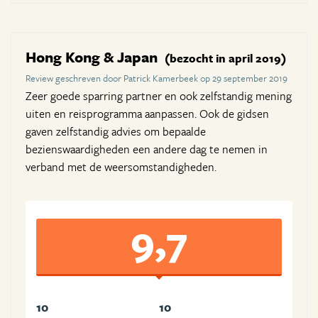
Hong Kong & Japan
(bezocht in april 2019)
Review geschreven door Patrick Kamerbeek op 29 september 2019
Zeer goede sparring partner en ook zelfstandig mening
uiten en reisprogramma aanpassen. Ook de gidsen
gaven zelfstandig advies om bepaalde
bezienswaardigheden een andere dag te nemen in
verband met de weersomstandigheden.
9,7
10
10