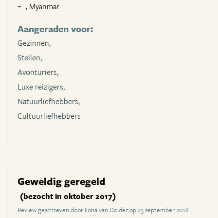
, Myanmar
Aangeraden voor:
Gezinnen,
Stellen,
Avonturiers,
Luxe reizigers,
Natuurliefhebbers,
Cultuurliefhebbers
Geweldig geregeld
(bezocht in oktober 2017)
Review geschreven door Ilona van Dolder op 23 september 2018