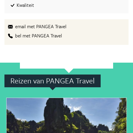
Kwaliteit
email met PANGEA Travel
bel met PANGEA Travel
Reizen van PANGEA Travel