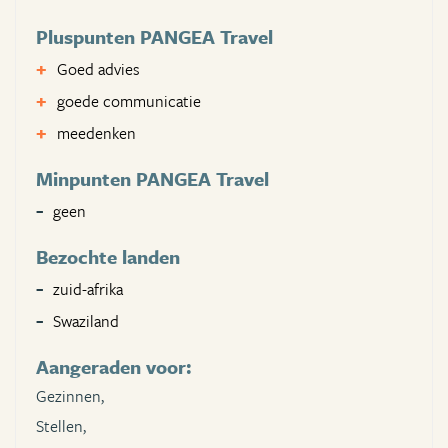
Pluspunten PANGEA Travel
Goed advies
goede communicatie
meedenken
Minpunten PANGEA Travel
geen
Bezochte landen
zuid-afrika
Swaziland
Aangeraden voor:
Gezinnen,
Stellen,