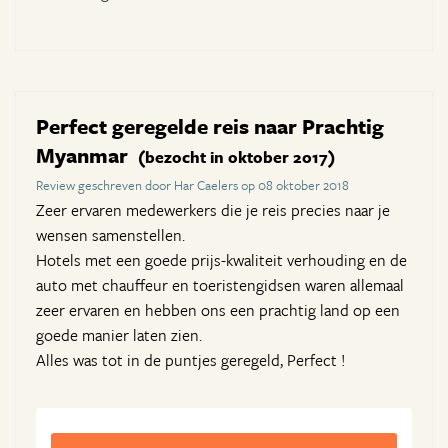
Perfect geregelde reis naar Prachtig
Myanmar
(bezocht in oktober 2017)
Review geschreven door Har Caelers op 08 oktober 2018
Zeer ervaren medewerkers die je reis precies naar je
wensen samenstellen.
Hotels met een goede prijs-kwaliteit verhouding en de
auto met chauffeur en toeristengidsen waren allemaal
zeer ervaren en hebben ons een prachtig land op een
goede manier laten zien.
Alles was tot in de puntjes geregeld, Perfect !