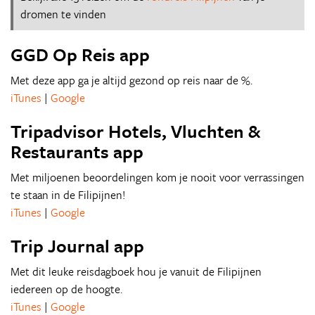
dromen te vinden
GGD Op Reis app
Met deze app ga je altijd gezond op reis naar de %.
iTunes
|
Google
Tripadvisor Hotels, Vluchten &
Restaurants app
Met miljoenen beoordelingen kom je nooit voor verrassingen
te staan in de Filipijnen!
iTunes
|
Google
Trip Journal app
Met dit leuke reisdagboek hou je vanuit de Filipijnen
iedereen op de hoogte.
iTunes
|
Google