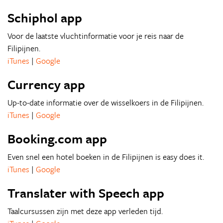
Schiphol app
Voor de laatste vluchtinformatie voor je reis naar de
Filipijnen.
iTunes
|
Google
Currency app
Up-to-date informatie over de wisselkoers in de Filipijnen.
iTunes
|
Google
Booking.com app
Even snel een hotel boeken in de Filipijnen is easy does it.
iTunes
|
Google
Translater with Speech app
Taalcursussen zijn met deze app verleden tijd.