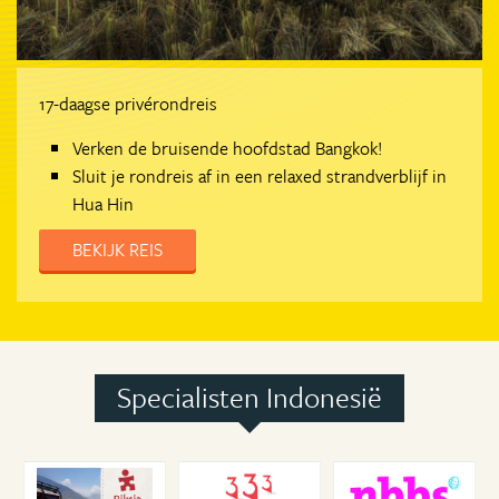
17-daagse privérondreis
Verken de bruisende hoofdstad Bangkok!
Sluit je rondreis af in een relaxed strandverblijf in
Hua Hin
BEKIJK REIS
Specialisten Indonesië