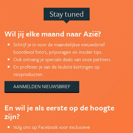
Stay tuned
Wil jij elke maand naar Azië?
Schrijf je in voor de maandelijkse nieuwsbrief
boordevol foto's, prijsvragen en insider tips.
Ook ontvang je speciale deals van onze partners.
En profiteer je van de leukste kortingen op
reisproducten.
AANMELDEN NIEUWSBRIEF
En wil je als eerste op de hoogte
zijn?
Volg ons op Facebook voor exclusieve