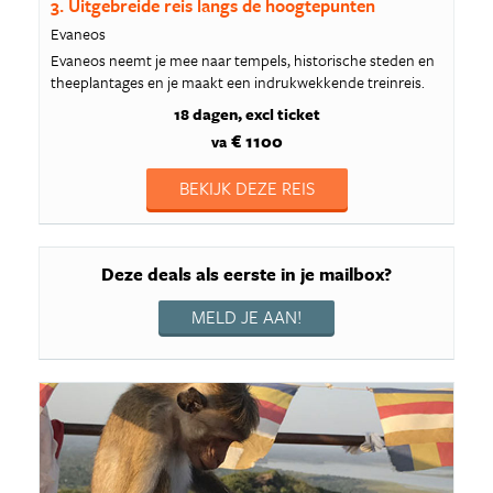
3. Uitgebreide reis langs de hoogtepunten
Evaneos
Evaneos neemt je mee naar tempels, historische steden en
theeplantages en je maakt een indrukwekkende treinreis.
18 dagen
excl ticket
€ 1100
va
BEKIJK DEZE REIS
Deze deals als eerste in je mailbox?
MELD JE AAN!