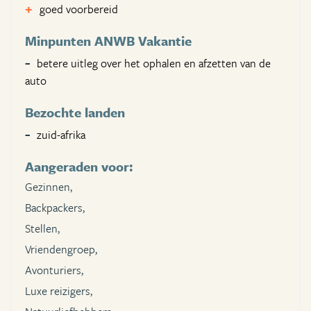
goed voorbereid
Minpunten ANWB Vakantie
betere uitleg over het ophalen en afzetten van de
auto
Bezochte landen
zuid-afrika
Aangeraden voor:
Gezinnen,
Backpackers,
Stellen,
Vriendengroep,
Avonturiers,
Luxe reizigers,