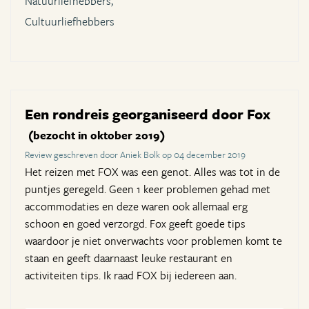
Natuurliefhebbers,
Cultuurliefhebbers
Een rondreis georganiseerd door Fox
(bezocht in oktober 2019)
Review geschreven door Aniek Bolk op 04 december 2019
Het reizen met FOX was een genot. Alles was tot in de
puntjes geregeld. Geen 1 keer problemen gehad met
accommodaties en deze waren ook allemaal erg
schoon en goed verzorgd. Fox geeft goede tips
waardoor je niet onverwachts voor problemen komt te
staan en geeft daarnaast leuke restaurant en
activiteiten tips. Ik raad FOX bij iedereen aan.