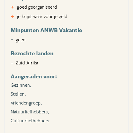
goed georganiseerd
je krijgt waar voor je geld
Minpunten ANWB Vakantie
geen
Bezochte landen
Zuid-Afrika
Aangeraden voor:
Gezinnen,
Stellen,
Vriendengroep,
Natuurliefhebbers,
Cultuurliefhebbers