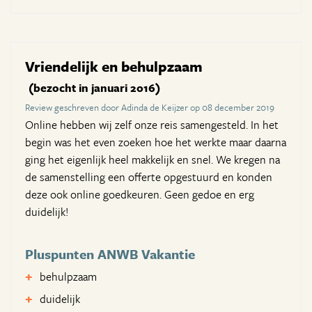
Vriendelijk en behulpzaam
(bezocht in januari 2016)
Review geschreven door Adinda de Keijzer op 08 december 2019
Online hebben wij zelf onze reis samengesteld. In het
begin was het even zoeken hoe het werkte maar daarna
ging het eigenlijk heel makkelijk en snel. We kregen na
de samenstelling een offerte opgestuurd en konden
deze ook online goedkeuren. Geen gedoe en erg
duidelijk!
Pluspunten ANWB Vakantie
behulpzaam
duidelijk