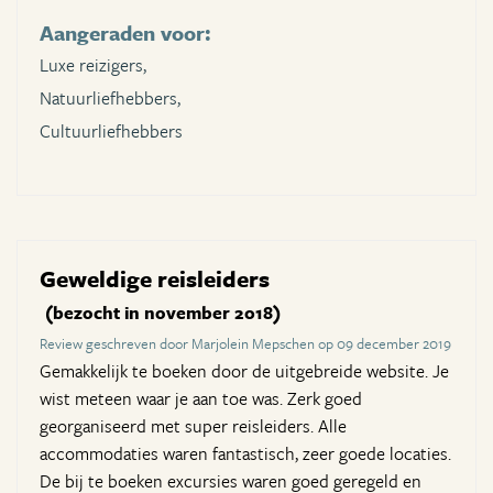
Aangeraden voor:
Luxe reizigers,
Natuurliefhebbers,
Cultuurliefhebbers
Geweldige reisleiders
(bezocht in november 2018)
Review geschreven door Marjolein Mepschen op 09 december 2019
Gemakkelijk te boeken door de uitgebreide website. Je
wist meteen waar je aan toe was. Zerk goed
georganiseerd met super reisleiders. Alle
accommodaties waren fantastisch, zeer goede locaties.
De bij te boeken excursies waren goed geregeld en