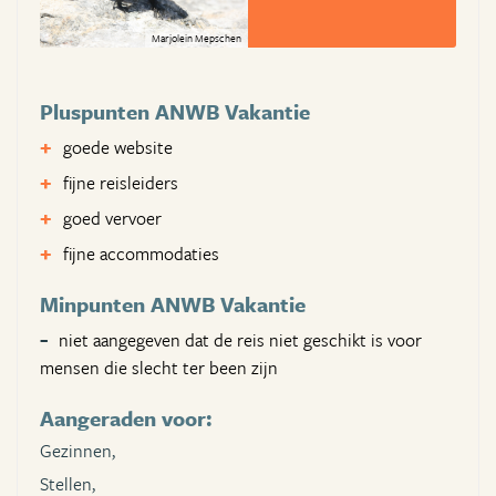
Marjolein Mepschen
Pluspunten ANWB Vakantie
goede website
fijne reisleiders
goed vervoer
fijne accommodaties
Minpunten ANWB Vakantie
niet aangegeven dat de reis niet geschikt is voor
mensen die slecht ter been zijn
Aangeraden voor:
Gezinnen,
Stellen,