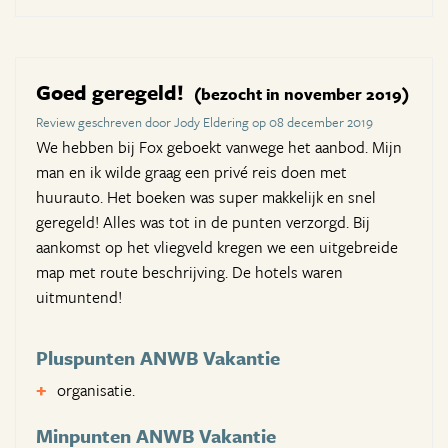
Goed geregeld!
(bezocht in november 2019)
Review geschreven door Jody Eldering op 08 december 2019
We hebben bij Fox geboekt vanwege het aanbod. Mijn
man en ik wilde graag een privé reis doen met
huurauto. Het boeken was super makkelijk en snel
geregeld! Alles was tot in de punten verzorgd. Bij
aankomst op het vliegveld kregen we een uitgebreide
map met route beschrijving. De hotels waren
uitmuntend!
Pluspunten ANWB Vakantie
organisatie.
Minpunten ANWB Vakantie