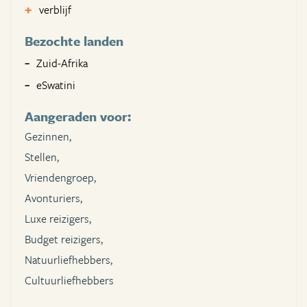
verblijf
Bezochte landen
Zuid-Afrika
eSwatini
Aangeraden voor:
Gezinnen,
Stellen,
Vriendengroep,
Avonturiers,
Luxe reizigers,
Budget reizigers,
Natuurliefhebbers,
Cultuurliefhebbers