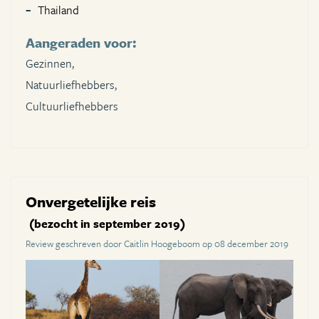
Thailand
Aangeraden voor:
Gezinnen,
Natuurliefhebbers,
Cultuurliefhebbers
Onvergetelijke reis
(bezocht in september 2019)
Review geschreven door Caitlin Hoogeboom op 08 december 2019