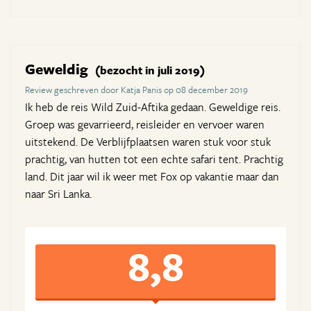
Geweldig
(bezocht in juli 2019)
Review geschreven door Katja Panis op 08 december 2019
Ik heb de reis Wild Zuid-Aftika gedaan. Geweldige reis.
Groep was gevarrieerd, reisleider en vervoer waren
uitstekend. De Verblijfplaatsen waren stuk voor stuk
prachtig, van hutten tot een echte safari tent. Prachtig
land. Dit jaar wil ik weer met Fox op vakantie maar dan
naar Sri Lanka.
8,8