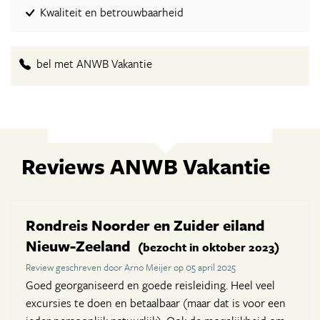
Kwaliteit en betrouwbaarheid
bel met ANWB Vakantie
Reviews ANWB Vakantie
Rondreis Noorder en Zuider eiland
Nieuw-Zeeland
(bezocht in oktober 2023)
Review geschreven door Arno Meijer op 05 april 2025
Goed georganiseerd en goede reisleiding. Heel veel
excursies te doen en betaalbaar (maar dat is voor een