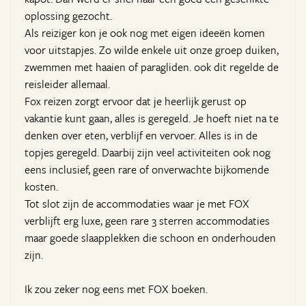
oplossing gezocht.
Als reiziger kon je ook nog met eigen ideeën komen
voor uitstapjes. Zo wilde enkele uit onze groep duiken,
zwemmen met haaien of paragliden. ook dit regelde de
reisleider allemaal.
Fox reizen zorgt ervoor dat je heerlijk gerust op
vakantie kunt gaan, alles is geregeld. Je hoeft niet na te
denken over eten, verblijf en vervoer. Alles is in de
topjes geregeld. Daarbij zijn veel activiteiten ook nog
eens inclusief, geen rare of onverwachte bijkomende
kosten.
Tot slot zijn de accommodaties waar je met FOX
verblijft erg luxe, geen rare 3 sterren accommodaties
maar goede slaapplekken die schoon en onderhouden
zijn.
Ik zou zeker nog eens met FOX boeken.