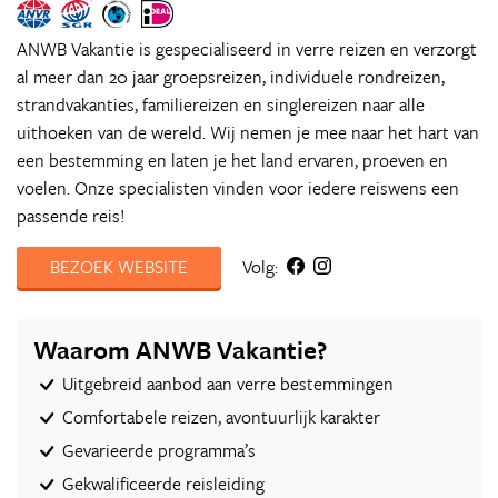
ANWB Vakantie is gespecialiseerd in verre reizen en verzorgt
al meer dan 20 jaar groepsreizen, individuele rondreizen,
strandvakanties, familiereizen en singlereizen naar alle
uithoeken van de wereld. Wij nemen je mee naar het hart van
een bestemming en laten je het land ervaren, proeven en
voelen. Onze specialisten vinden voor iedere reiswens een
passende reis!
BEZOEK WEBSITE
Volg:
Waarom ANWB Vakantie?
Uitgebreid aanbod aan verre bestemmingen
Comfortabele reizen, avontuurlijk karakter
Gevarieerde programma’s
Gekwalificeerde reisleiding