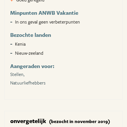
Minpunten ANWB Vakantie
In ons geval geen verbeterpunten
Bezochte landen
Kenia
Nieuw-zeeland
Aangeraden voor:
Stellen,
Natuurliefhebbers
onvergetelijk
(bezocht in november 2019)