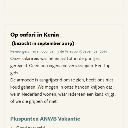
Op safari in Kenia
(bezocht in september 2019)
Review geschreven door Jenny de Vries op 15 december 2019
Onze safarireis was helemaal tot in de puntjes
geregeld. Geen onaangename verrassingen. Een top-
gids.
De armoede is aangrijpend om te zien, heeft ons niet
koud gelaten. We mogen in onze handen knijpen dat
we in Nederland wonen, waar iedereen een kans krijgt,
of we die grijpen of niet.
Pluspunten ANWB Vakantie
Goed geregeld