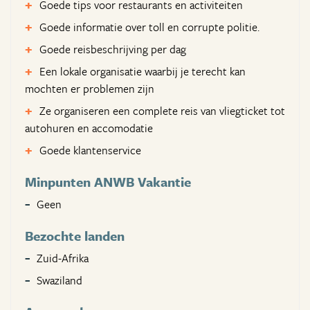
Goede tips voor restaurants en activiteiten
Goede informatie over toll en corrupte politie.
Goede reisbeschrijving per dag
Een lokale organisatie waarbij je terecht kan
mochten er problemen zijn
Ze organiseren een complete reis van vliegticket tot
autohuren en accomodatie
Goede klantenservice
Minpunten ANWB Vakantie
Geen
Bezochte landen
Zuid-Afrika
Swaziland