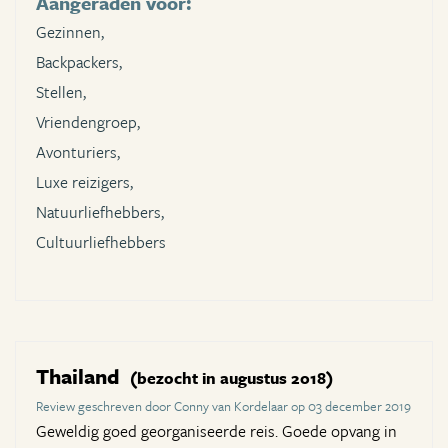
Aangeraden voor:
Gezinnen,
Backpackers,
Stellen,
Vriendengroep,
Avonturiers,
Luxe reizigers,
Natuurliefhebbers,
Cultuurliefhebbers
Thailand
(bezocht in augustus 2018)
Review geschreven door Conny van Kordelaar op 03 december 2019
Geweldig goed georganiseerde reis. Goede opvang in