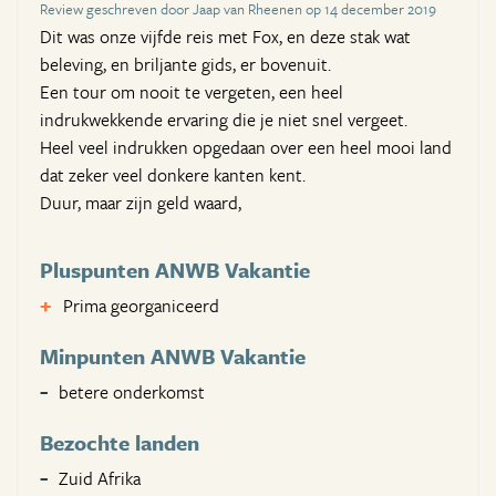
Review geschreven door Jaap van Rheenen op 14 december 2019
Dit was onze vijfde reis met Fox, en deze stak wat
beleving, en briljante gids, er bovenuit.
Een tour om nooit te vergeten, een heel
indrukwekkende ervaring die je niet snel vergeet.
Heel veel indrukken opgedaan over een heel mooi land
dat zeker veel donkere kanten kent.
Duur, maar zijn geld waard,
Pluspunten ANWB Vakantie
Prima georganiceerd
Minpunten ANWB Vakantie
betere onderkomst
Bezochte landen
Zuid Afrika