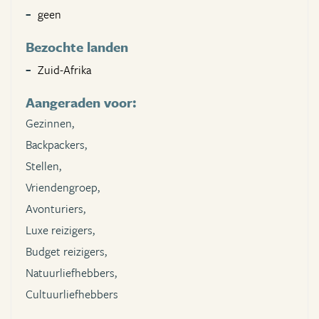
geen
Bezochte landen
Zuid-Afrika
Aangeraden voor:
Gezinnen,
Backpackers,
Stellen,
Vriendengroep,
Avonturiers,
Luxe reizigers,
Budget reizigers,
Natuurliefhebbers,
Cultuurliefhebbers