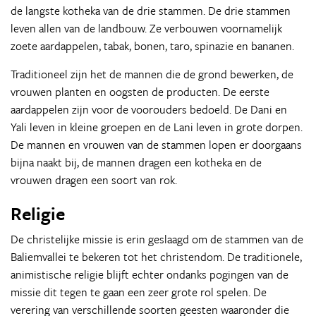
de langste kotheka van de drie stammen. De drie stammen
leven allen van de landbouw. Ze verbouwen voornamelijk
zoete aardappelen, tabak, bonen, taro, spinazie en bananen.
Traditioneel zijn het de mannen die de grond bewerken, de
vrouwen planten en oogsten de producten. De eerste
aardappelen zijn voor de voorouders bedoeld. De Dani en
Yali leven in kleine groepen en de Lani leven in grote dorpen.
De mannen en vrouwen van de stammen lopen er doorgaans
bijna naakt bij, de mannen dragen een kotheka en de
vrouwen dragen een soort van rok.
Religie
De christelijke missie is erin geslaagd om de stammen van de
Baliemvallei te bekeren tot het christendom. De traditionele,
animistische religie blijft echter ondanks pogingen van de
missie dit tegen te gaan een zeer grote rol spelen. De
verering van verschillende soorten geesten waaronder die