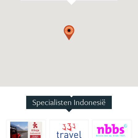
Specialisten Indonesië