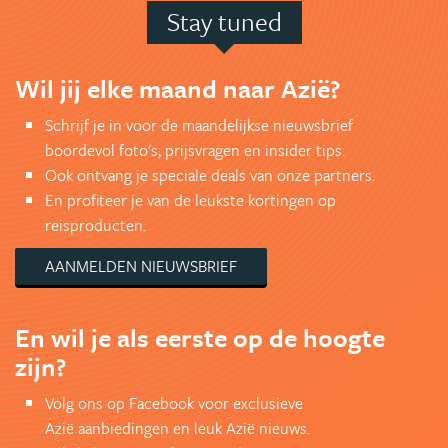
Stay tuned
Wil jij elke maand naar Azië?
Schrijf je in voor de maandelijkse nieuwsbrief
boordevol foto's, prijsvragen en insider tips.
Ook ontvang je speciale deals van onze partners.
En profiteer je van de leukste kortingen op
reisproducten.
AANMELDEN NIEUWSBRIEF
En wil je als eerste op de hoogte
zijn?
Volg ons op Facebook voor exclusieve
Azië aanbiedingen en leuk Azië nieuws.