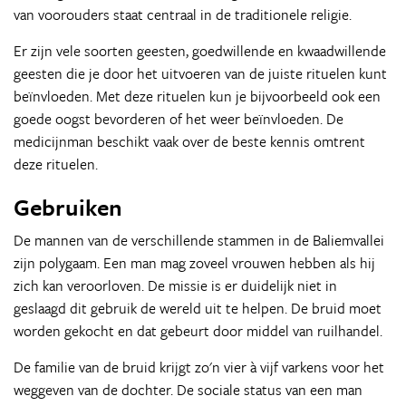
van voorouders staat centraal in de traditionele religie.
Er zijn vele soorten geesten, goedwillende en kwaadwillende
geesten die je door het uitvoeren van de juiste rituelen kunt
beïnvloeden. Met deze rituelen kun je bijvoorbeeld ook een
goede oogst bevorderen of het weer beïnvloeden. De
medicijnman beschikt vaak over de beste kennis omtrent
deze rituelen.
Gebruiken
De mannen van de verschillende stammen in de Baliemvallei
zijn polygaam. Een man mag zoveel vrouwen hebben als hij
zich kan veroorloven. De missie is er duidelijk niet in
geslaagd dit gebruik de wereld uit te helpen. De bruid moet
worden gekocht en dat gebeurt door middel van ruilhandel.
De familie van de bruid krijgt zo'n vier à vijf varkens voor het
weggeven van de dochter. De sociale status van een man