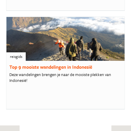
reisgids
Top 9 mooiste wandelingen in Indonesië
Deze wandelingen brengen je naar de mooiste plekken van
Indonesië!