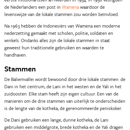
de Nederlanders een post in
Wamena
waardoor de
levenswijze van de lokale stammen zou worden beïnvloed.
Na 1963 hebben de Indonesiërs van Wamena een moderne
nederzetting gemaakt met scholen, politie, soldaten en
winkels. Ondanks alles zijn de lokale stammen in staat
geweest hun traditionele gebruiken en waarden te
handhaven.
Stammen
De Baliemvallei wordt bewoond door drie lokale stammen: de
Dani in het centrum, de Lani in het westen en de Yali in het
zuidoosten. Elke stam heeft zijn eigen cultuur. Een van de
manieren om de drie stammen van uiterlijk te onderscheiden
is de lengte van de kotheka, de gerenommeerde peniskoker.
De Dani gebruiken een lange, dunne kotheka, de Lani
gebruiken een middelgrote, brede kotheka en de Yali dragen