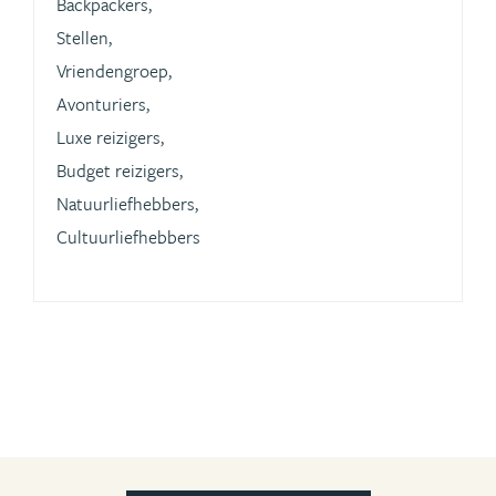
Backpackers,
Stellen,
Vriendengroep,
Avonturiers,
Luxe reizigers,
Budget reizigers,
Natuurliefhebbers,
Cultuurliefhebbers