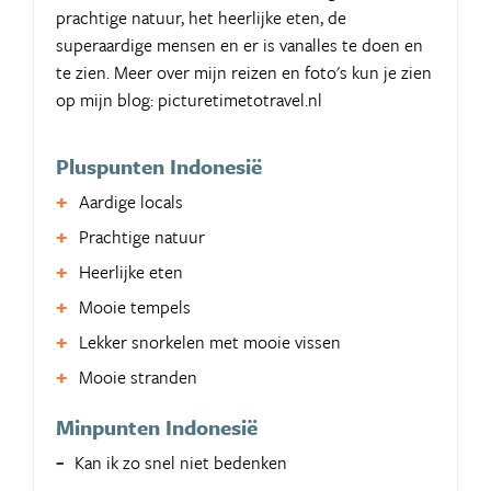
prachtige natuur, het heerlijke eten, de
superaardige mensen en er is vanalles te doen en
te zien. Meer over mijn reizen en foto's kun je zien
op mijn blog: picturetimetotravel.nl
Pluspunten Indonesië
Aardige locals
Prachtige natuur
Heerlijke eten
Mooie tempels
Lekker snorkelen met mooie vissen
Mooie stranden
Minpunten Indonesië
Kan ik zo snel niet bedenken