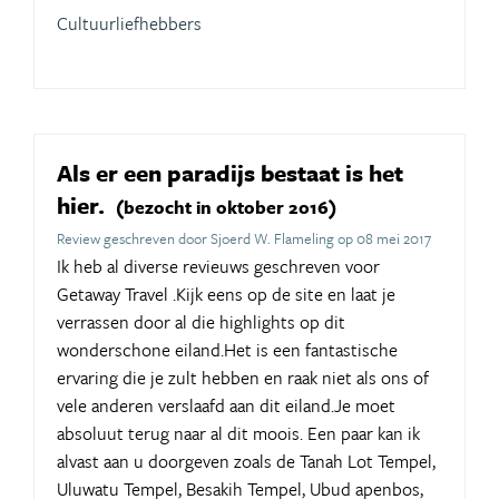
Cultuurliefhebbers
Als er een paradijs bestaat is het
hier.
(bezocht in oktober 2016)
Review geschreven door Sjoerd W. Flameling op 08 mei 2017
Ik heb al diverse revieuws geschreven voor
Getaway Travel .Kijk eens op de site en laat je
verrassen door al die highlights op dit
wonderschone eiland.Het is een fantastische
ervaring die je zult hebben en raak niet als ons of
vele anderen verslaafd aan dit eiland.Je moet
absoluut terug naar al dit moois. Een paar kan ik
alvast aan u doorgeven zoals de Tanah Lot Tempel,
Uluwatu Tempel, Besakih Tempel, Ubud apenbos,