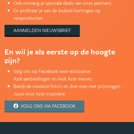
Ook ontvang je speciale deals van onze partners.
En profiteer je van de leukste kortingen op
reisproducten.
AANMELDEN NIEUWSBRIEF
En wil je als eerste op de hoogte
zijn?
Volg ons op Facebook voor exclusieve
Azië aanbiedingen en leuk Azië nieuws.
Bekijk de mooiste foto's en doe mee met prijsvragen.
Jouw shot Azië inspiratie.
VOLG ONS VIA FACEBOOK