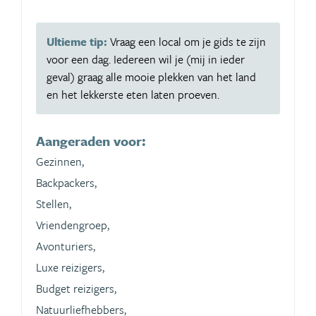
Ultieme tip:
Vraag een local om je gids te zijn
voor een dag. Iedereen wil je (mij in ieder
geval) graag alle mooie plekken van het land
en het lekkerste eten laten proeven.
Aangeraden voor:
Gezinnen,
Backpackers,
Stellen,
Vriendengroep,
Avonturiers,
Luxe reizigers,
Budget reizigers,
Natuurliefhebbers,