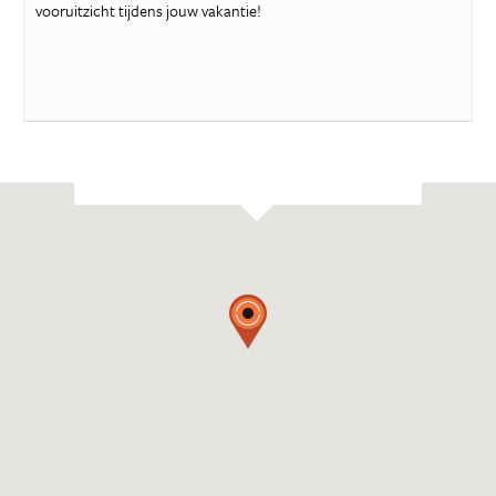
vooruitzicht tijdens jouw vakantie!