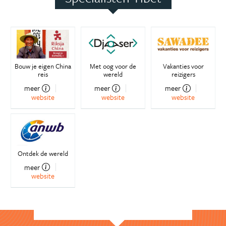
Bouw je eigen China
Met oog voor de
Vakanties voor
reis
wereld
reizigers
meer
meer
meer
website
website
website
Ontdek de wereld
meer
website