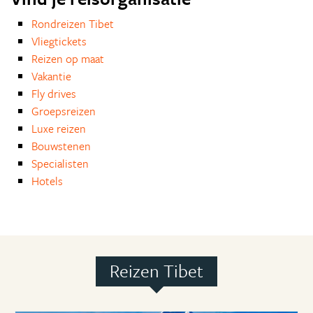
Rondreizen Tibet
Vliegtickets
Reizen op maat
Vakantie
Fly drives
Groepsreizen
Luxe reizen
Bouwstenen
Specialisten
Hotels
Reizen Tibet