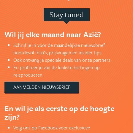
Stay tuned
Wil jij elke maand naar Azië?
Schrijf je in voor de maandelijkse nieuwsbrief
boordevol foto's, prijsvragen en insider tips.
Ook ontvang je speciale deals van onze partners.
En profiteer je van de leukste kortingen op
reisproducten.
AANMELDEN NIEUWSBRIEF
En wil je als eerste op de hoogte
zijn?
Volg ons op Facebook voor exclusieve