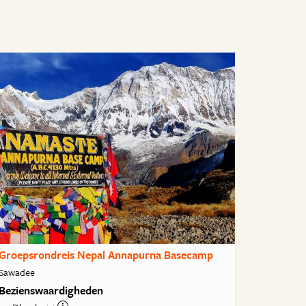
Groepsrondreis Nepal Annapurna Basecamp
Sawadee
Bezienswaardigheden