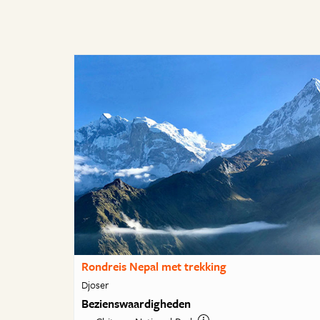
Rondreis Nepal met trekking
Djoser
Bezienswaardigheden