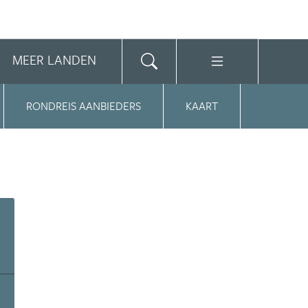
MEER LANDEN
RONDREIS AANBIEDERS
KAART