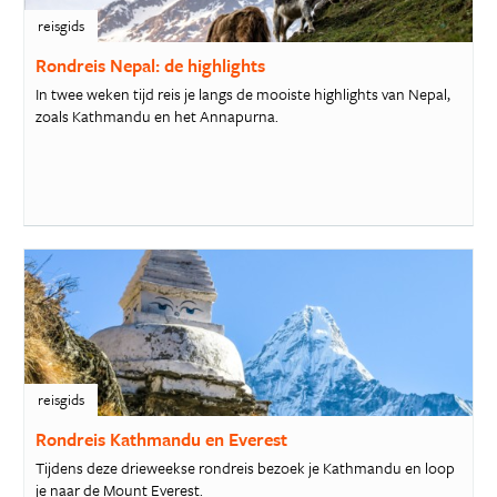
reisgids
Rondreis Nepal: de highlights
In twee weken tijd reis je langs de mooiste highlights van Nepal,
zoals Kathmandu en het Annapurna.
reisgids
Rondreis Kathmandu en Everest
Tijdens deze drieweekse rondreis bezoek je Kathmandu en loop
je naar de Mount Everest.