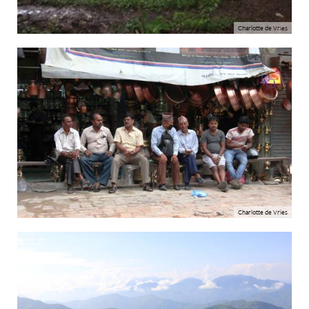
Charlotte de Vries
Charlotte de Vries