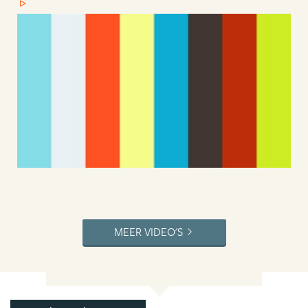
MEER VIDEO'S