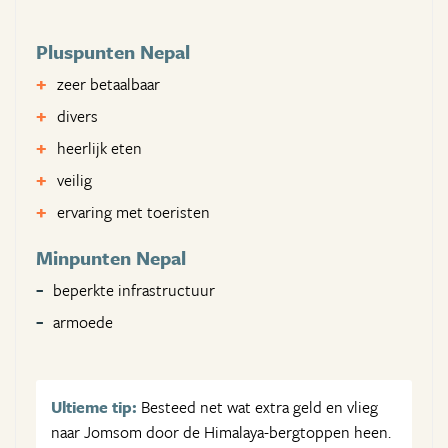
Pluspunten Nepal
zeer betaalbaar
divers
heerlijk eten
veilig
ervaring met toeristen
Minpunten Nepal
beperkte infrastructuur
armoede
Ultieme tip:
Besteed net wat extra geld en vlieg
naar Jomsom door de Himalaya-bergtoppen heen.