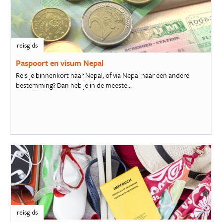
reisgids
Paspoort en visum Nepal
Reis je binnenkort naar Nepal, of via Nepal naar een andere
bestemming? Dan heb je in de meeste...
reisgids