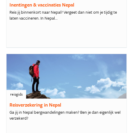
Inentingen & vaccinaties Nepal
Reis jij binnenkort naar Nepal? Vergeet dan niet om je tijdig te
laten vaccineren. In Nepal...
reisgids
Reisverzekering in Nepal
Ga jij in Nepal bergwandelingen maken? Ben je dan eigenlijk wel
verzekerd?