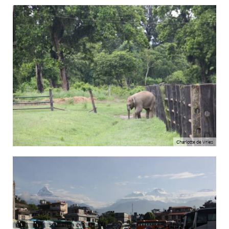
Charlotte de Vries