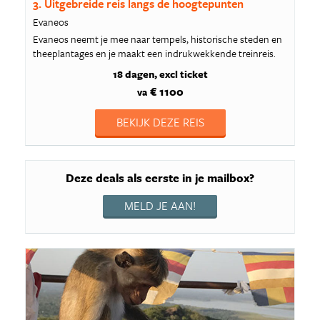
3. Uitgebreide reis langs de hoogtepunten
Evaneos
Evaneos neemt je mee naar tempels, historische steden en
theeplantages en je maakt een indrukwekkende treinreis.
18 dagen
excl ticket
€ 1100
va
BEKIJK DEZE REIS
Deze deals als eerste in je mailbox?
MELD JE AAN!