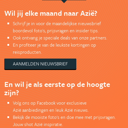
Wil jij elke maand naar Azië?
Schrijf je in voor de maandelijkse nieuwsbrief
boordevol foto's, prijsvragen en insider tips.
Ook ontvang je speciale deals van onze partners.
En profiteer je van de leukste kortingen op
reisproducten.
AANMELDEN NIEUWSBRIEF
En wil je als eerste op de hoogte
zijn?
Volg ons op Facebook voor exclusieve
Azië aanbiedingen en leuk Azië nieuws.
Bekijk de mooiste foto's en doe mee met prijsvragen.
Jouw shot Azië inspiratie.