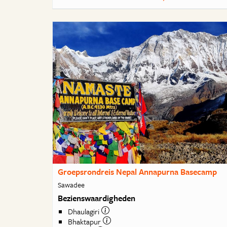
Groepsrondreis Nepal Annapurna Basecamp
Sawadee
Bezienswaardigheden
Dhaulagiri
Bhaktapur