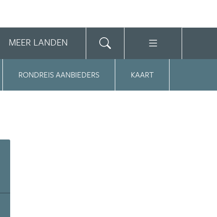
MEER LANDEN
RONDREIS AANBIEDERS
KAART