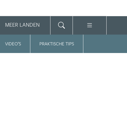
MEER LANDEN
VIDEO’S
PRAKTISCHE TIPS