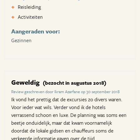
Reisleiding
Activiteiten
Aangeraden voor:
Gezinnen
Geweldig
(bezocht in augustus 2018)
Review geschreven door Ikram Azarfane op 30 september 2018
Ik vond het prettig dat de excursies zo divers waren.
Voor ieder wat wils. Verder vond ik de hotels
verrassend schoon en luxe. De planning was soms een
beetje onduidelijk, maar dat kwam voornamelijk
doordat de lokale gidsen en chauffeurs soms de
verkeerde informatie gaven over de tijd.