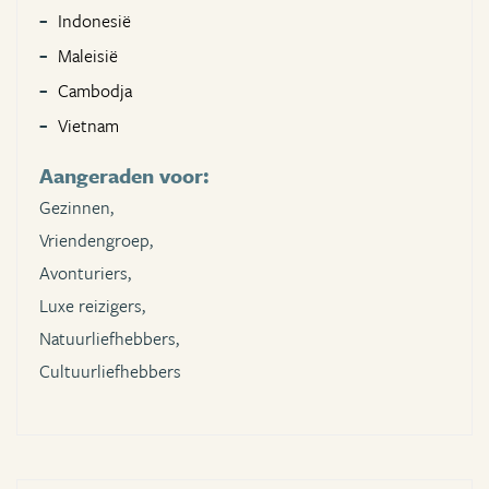
Indonesië
Maleisië
Cambodja
Vietnam
Aangeraden voor:
Gezinnen,
Vriendengroep,
Avonturiers,
Luxe reizigers,
Natuurliefhebbers,
Cultuurliefhebbers