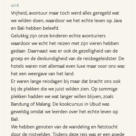
2018
Vrijheid, avontuur maar toch werd alles geregeld wat
we wilden doen, waardoor we het echte leven op Java
en Bali hebben beleefd.
Gelukkig zijn onze kinderen echte avonturiers
waardoor we echt het reizen met zijn vieren hebben
gedaan. Daarnaast was er ook de gezelligheid van de
groep en de deskundigheid van de reisbegeleidster. De
hotels waren niet allemaal even luxe maar voor ons was
het een weergave van het land.
Er waren lange reisdagen bij maar dat bracht ons ook
bij de plekken die we juist wilden zien. Op sommige
plekken hadden we wat langer willen blijven, zoals
Bandung of Malang. De kookcursus in Ubud was
geweldig omdat we leerden over het echte leven op
Bali.
We hebben genoten van de wandeling en fietstocht
door de rijstvelden. Tijdens deze reis was er een goede