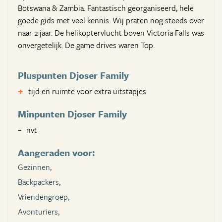
Botswana & Zambia. Fantastisch georganiseerd, hele
goede gids met veel kennis. Wij praten nog steeds over
naar 2 jaar. De helikoptervlucht boven Victoria Falls was
onvergetelijk. De game drives waren Top.
Pluspunten Djoser Family
tijd en ruimte voor extra uitstapjes
Minpunten Djoser Family
nvt
Aangeraden voor:
Gezinnen,
Backpackers,
Vriendengroep,
Avonturiers,