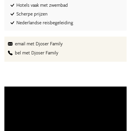
Hotels vaak met zwembad
Scherpe prijzen
Nederlandse reisbegeleiding
email met Djoser Family
bel met Djoser Family