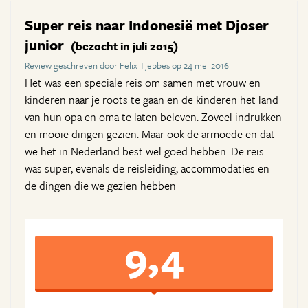
Super reis naar Indonesië met Djoser
junior
(bezocht in juli 2015)
Review geschreven door Felix Tjebbes op 24 mei 2016
Het was een speciale reis om samen met vrouw en
kinderen naar je roots te gaan en de kinderen het land
van hun opa en oma te laten beleven. Zoveel indrukken
en mooie dingen gezien. Maar ook de armoede en dat
we het in Nederland best wel goed hebben. De reis
was super, evenals de reisleiding, accommodaties en
de dingen die we gezien hebben
9,4