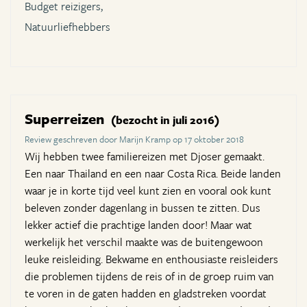
Budget reizigers,
Natuurliefhebbers
Superreizen
(bezocht in juli 2016)
Review geschreven door Marijn Kramp op 17 oktober 2018
Wij hebben twee familiereizen met Djoser gemaakt.
Een naar Thailand en een naar Costa Rica. Beide landen
waar je in korte tijd veel kunt zien en vooral ook kunt
beleven zonder dagenlang in bussen te zitten. Dus
lekker actief die prachtige landen door! Maar wat
werkelijk het verschil maakte was de buitengewoon
leuke reisleiding. Bekwame en enthousiaste reisleiders
die problemen tijdens de reis of in de groep ruim van
te voren in de gaten hadden en gladstreken voordat