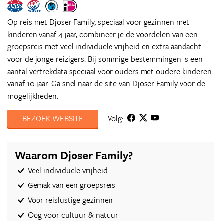
Op reis met Djoser Family, speciaal voor gezinnen met
kinderen vanaf 4 jaar, combineer je de voordelen van een
groepsreis met veel individuele vrijheid en extra aandacht
voor de jonge reizigers. Bij sommige bestemmingen is een
aantal vertrekdata speciaal voor ouders met oudere kinderen
vanaf 10 jaar. Ga snel naar de site van Djoser Family voor de
mogelijkheden.
BEZOEK WEBSITE
Volg:
Waarom Djoser Family?
Veel individuele vrijheid
Gemak van een groepsreis
Voor reislustige gezinnen
Oog voor cultuur & natuur