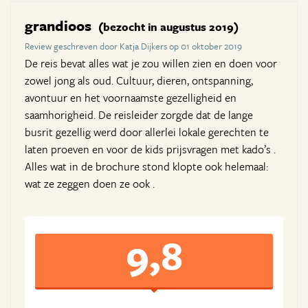
grandioos
(bezocht in augustus 2019)
Review geschreven door Katja Dijkers op 01 oktober 2019
De reis bevat alles wat je zou willen zien en doen voor
zowel jong als oud. Cultuur, dieren, ontspanning,
avontuur en het voornaamste gezelligheid en
saamhorigheid. De reisleider zorgde dat de lange
busrit gezellig werd door allerlei lokale gerechten te
laten proeven en voor de kids prijsvragen met kado’s .
Alles wat in de brochure stond klopte ook helemaal:
wat ze zeggen doen ze ook .
9,8