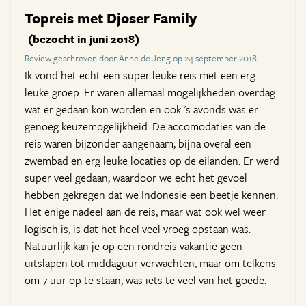
Topreis met Djoser Family
(bezocht in juni 2018)
Review geschreven door Anne de Jong op 24 september 2018
Ik vond het echt een super leuke reis met een erg
leuke groep. Er waren allemaal mogelijkheden overdag
wat er gedaan kon worden en ook 's avonds was er
genoeg keuzemogelijkheid. De accomodaties van de
reis waren bijzonder aangenaam, bijna overal een
zwembad en erg leuke locaties op de eilanden. Er werd
super veel gedaan, waardoor we echt het gevoel
hebben gekregen dat we Indonesie een beetje kennen.
Het enige nadeel aan de reis, maar wat ook wel weer
logisch is, is dat het heel veel vroeg opstaan was.
Natuurlijk kan je op een rondreis vakantie geen
uitslapen tot middaguur verwachten, maar om telkens
om 7 uur op te staan, was iets te veel van het goede.