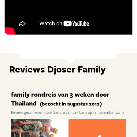
Reviews Djoser Family
family rondreis van 3 weken door
Thailand
(bezocht in augustus 2012)
Review geschreven door Sandra van der Lans op 18 november 2019
1