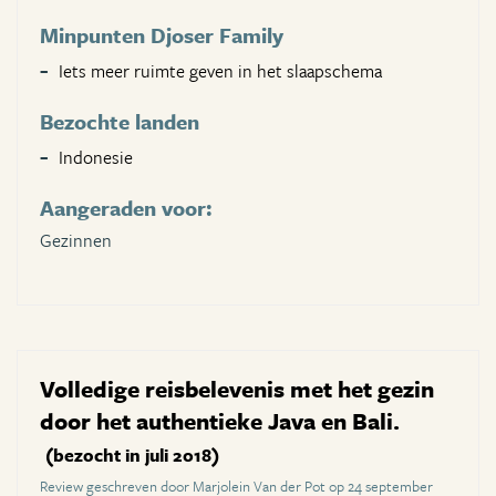
Minpunten Djoser Family
Iets meer ruimte geven in het slaapschema
Bezochte landen
Indonesie
Aangeraden voor:
Gezinnen
Volledige reisbelevenis met het gezin
door het authentieke Java en Bali.
(bezocht in juli 2018)
Review geschreven door Marjolein Van der Pot op 24 september