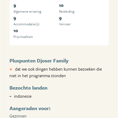
9
10
Algemene ervaring
Reisleiding
9
9
Accommodatie(s)
Vervoer
10
Prijs-kwaliteit
Pluspunten Djoser Family
dat we ook dingen hebben kunnen bezoeken die
niet in het programma stonden
Bezochte landen
indonesie
Aangeraden voor:
Gezinnen