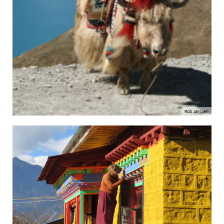
Rob Janssen