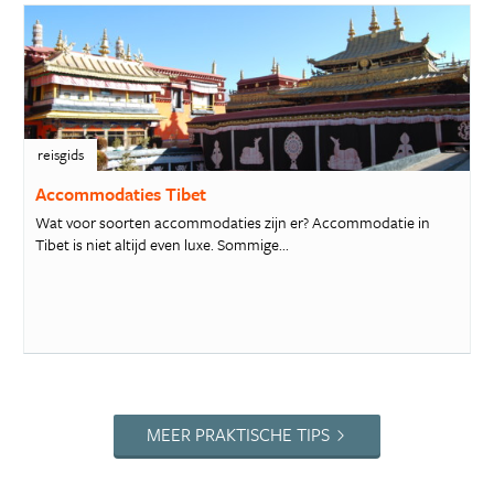
reisgids
Accommodaties Tibet
Wat voor soorten accommodaties zijn er? Accommodatie in
Tibet is niet altijd even luxe. Sommige...
MEER PRAKTISCHE TIPS