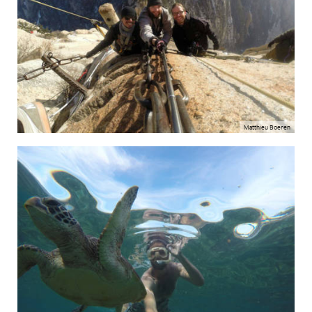
Matthieu Boeren