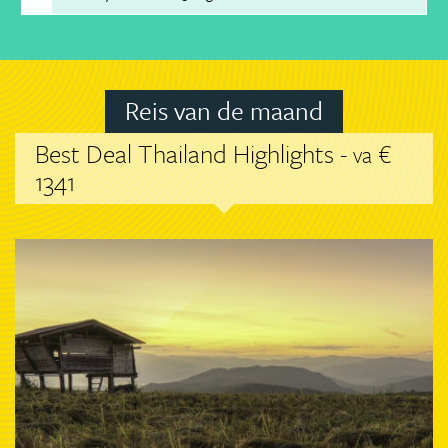
Reis van de maand
Best Deal Thailand Highlights -
€
va
1341