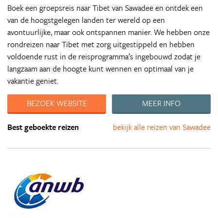
Boek een groepsreis naar Tibet van Sawadee en ontdek een
van de hoogstgelegen landen ter wereld op een
avontuurlijke, maar ook ontspannen manier. We hebben onze
rondreizen naar Tibet met zorg uitgestippeld en hebben
voldoende rust in de reisprogramma’s ingebouwd zodat je
langzaam aan de hoogte kunt wennen en optimaal van je
vakantie geniet.
BEZOEK WEBSITE
MEER INFO
Best geboekte reizen
bekijk alle reizen van Sawadee