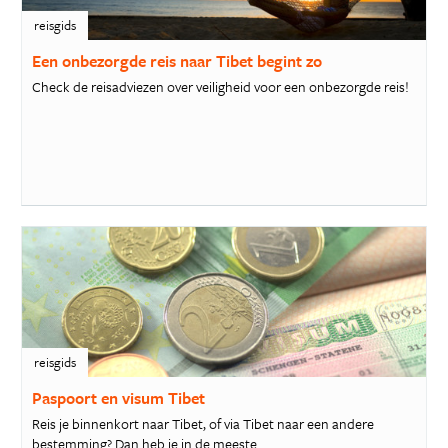
reisgids
Een onbezorgde reis naar Tibet begint zo
Check de reisadviezen over veiligheid voor een onbezorgde reis!
reisgids
Paspoort en visum Tibet
Reis je binnenkort naar Tibet, of via Tibet naar een andere
bestemming? Dan heb je in de meeste...