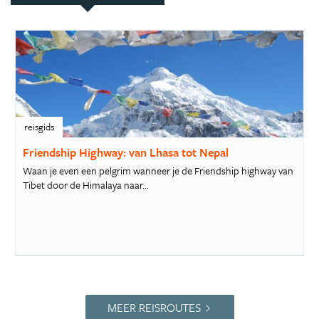
reisgids
Friendship Highway: van Lhasa tot Nepal
Waan je even een pelgrim wanneer je de Friendship highway van
Tibet door de Himalaya naar...
MEER REISROUTES