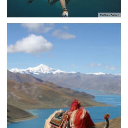
Matthieu Boeren