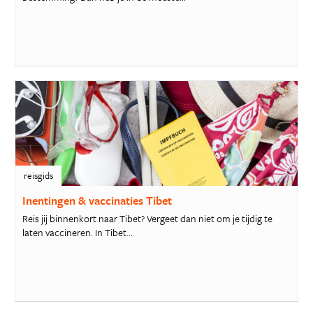
reisgids
Inentingen & vaccinaties Tibet
Reis jij binnenkort naar Tibet? Vergeet dan niet om je tijdig te
laten vaccineren. In Tibet...