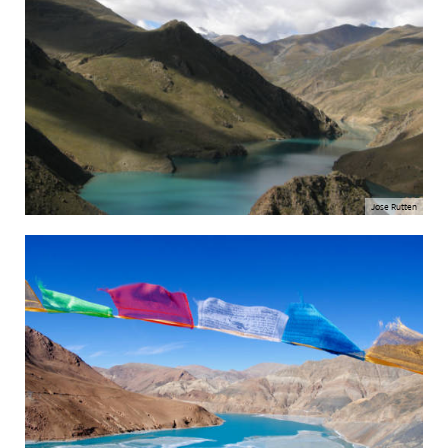
Jose Rutten