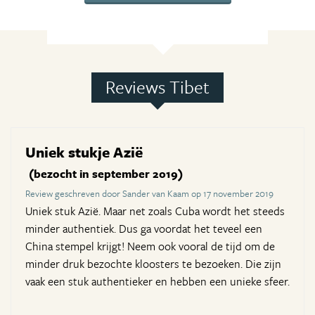
Reviews Tibet
Uniek stukje Azië
(bezocht in september 2019)
Review geschreven door Sander van Kaam op 17 november 2019
Uniek stuk Azië. Maar net zoals Cuba wordt het steeds
minder authentiek. Dus ga voordat het teveel een
China stempel krijgt! Neem ook vooral de tijd om de
minder druk bezochte kloosters te bezoeken. Die zijn
vaak een stuk authentieker en hebben een unieke sfeer.