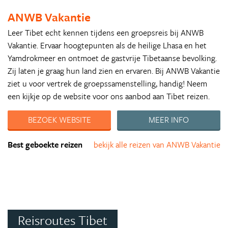
ANWB Vakantie
Leer Tibet echt kennen tijdens een groepsreis bij ANWB
Vakantie. Ervaar hoogtepunten als de heilige Lhasa en het
Yamdrokmeer en ontmoet de gastvrije Tibetaanse bevolking.
Zij laten je graag hun land zien en ervaren. Bij ANWB Vakantie
ziet u voor vertrek de groepssamenstelling, handig! Neem
een kijkje op de website voor ons aanbod aan Tibet reizen.
BEZOEK WEBSITE
MEER INFO
Best geboekte reizen
bekijk alle reizen van ANWB Vakantie
Reisroutes Tibet