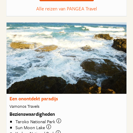
Alle reizen van PANGEA Travel
Een onontdekt paradijs
Vamonos Travels
Bezienswaardigheden
Taroko National Park
Sun Moon Lake