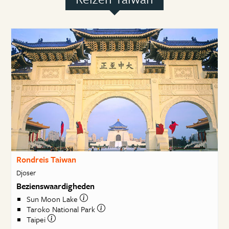
Rondreis Taiwan
Djoser
Bezienswaardigheden
Sun Moon Lake
Taroko National Park
Taipei