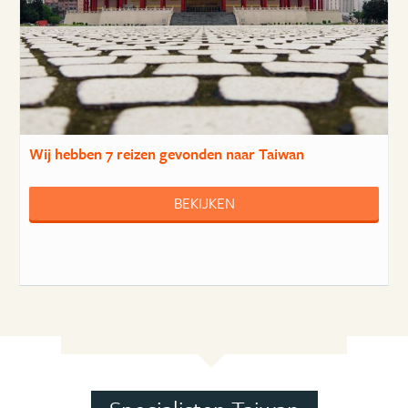
Wij hebben
7 reizen
gevonden naar Taiwan
BEKIJKEN