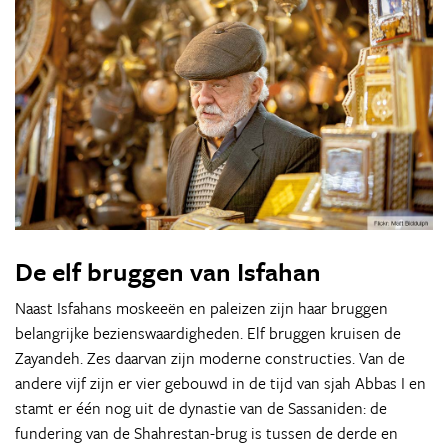
De elf bruggen van Isfahan
Naast Isfahans moskeeën en paleizen zijn haar bruggen
belangrijke bezienswaardigheden. Elf bruggen kruisen de
Zayandeh. Zes daarvan zijn moderne constructies. Van de
andere vijf zijn er vier gebouwd in de tijd van sjah Abbas I en
stamt er één nog uit de dynastie van de Sassaniden: de
fundering van de Shahrestan-brug is tussen de derde en