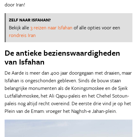
door Iran!
ZELF NAAR ISFAHAN?
Bekijk alle
3 reizen naar Isfahan
of alle opties voor een
rondreis Iran
De antieke bezienswaardigheden
van Isfahan
De Aarde is meer dan 400 jaar doorgegaan met draaien, maar
Isfahan is ongeschonden gebleven. Sinds de bouw staan
belangrijke monumenten als de Koningsmoskee en de Sjeik
Lutfallahmoskee, het Ali Qapu-paleis en het Chehel Sotoun-
paleis nog altijd recht overeind. De eerste drie vind je op het
Plein van de Emam: vroeger het Naghsh-e Jahan-plein.