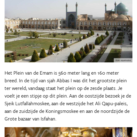
Het Plein van de Emam is 560 meter lang en 160 meter
breed. In de tijd van sjah Abbas I was dit het grootste plein
ter wereld; vandaag staat het plein op de zesde plaats. Je
voelt je een stipje op dit plein. Aan de oostzijde bezoek je de
Sjeik Lutfallahmoskee, aan de westzijde het Ali Qapu-paleis,
aan de zuidzijde de Koningsmoskee en aan de noordzijde de
Grote bazaar van Isfahan.