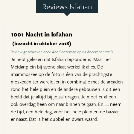
Reviews Isfahan
1001 Nacht in Isfahan
(bezocht in oktober 2018)
Review geschreven door Aad Soeteman op 01 december 2018
Je hebt gelezen dat Isfahan bijzonder is. Maar het
Meidanplein bij avond slaat werkelijk alles. De
imammoskee op de foto is één van de prachtigste
moskeeën ter wereld, en in combinatie met de arcaden
rond het hele plein en de andere gebouwen is dit een
beeld dat je altijd bij je zal dragen. Je moet er alleen
ook overdag heen om naar binnen te gaan. En...... neem
de tijd, een hele dag, voor het hele plein en de bazaar
er naast. Dat is het dubbel en dwars waard.