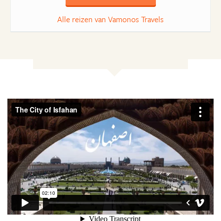
Alle reizen van Vamonos Travels