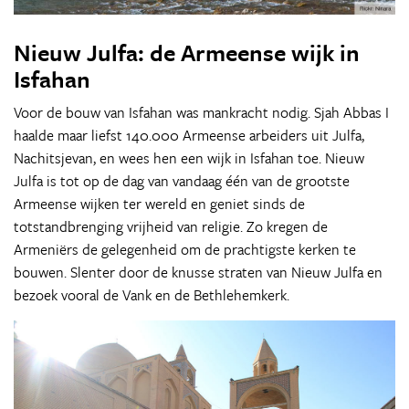
Nieuw Julfa: de Armeense wijk in
Isfahan
Voor de bouw van Isfahan was mankracht nodig. Sjah Abbas I
haalde maar liefst 140.000 Armeense arbeiders uit Julfa,
Nachitsjevan, en wees hen een wijk in Isfahan toe. Nieuw
Julfa is tot op de dag van vandaag één van de grootste
Armeense wijken ter wereld en geniet sinds de
totstandbrenging vrijheid van religie. Zo kregen de
Armeniërs de gelegenheid om de prachtigste kerken te
bouwen. Slenter door de knusse straten van Nieuw Julfa en
bezoek vooral de Vank en de Bethlehemkerk.