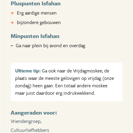
Pluspunten Isfahan
Erg aardige mensen
bijzondere gebouwen
Minpunten Isfahan
Ga naar plein bij avond en overdag
Ultieme tip:
Ga ook naar de Vrijdagmoskee, de
plaats waar de meeste gelovigen op vrijdag (onze
zondag) heen gaan. Een totaal andere moskee
maar juist daardoor erg indrukwekkend.
Aangeraden voor:
Vriendengroep,
Cultuurliefhebbers