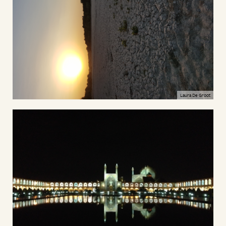
Laura De Groot