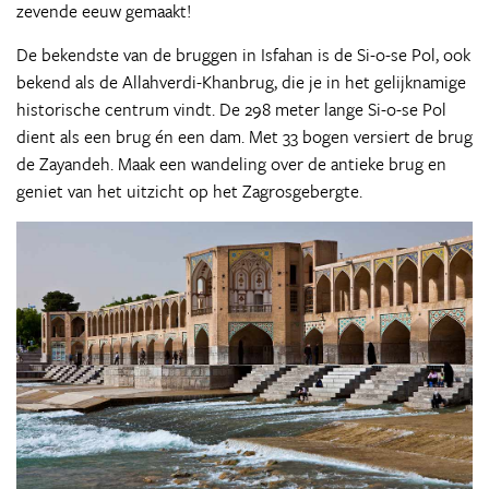
zevende eeuw gemaakt!
De bekendste van de bruggen in Isfahan is de Si-o-se Pol, ook
bekend als de Allahverdi-Khanbrug, die je in het gelijknamige
historische centrum vindt. De 298 meter lange Si-o-se Pol
dient als een brug én een dam. Met 33 bogen versiert de brug
de Zayandeh. Maak een wandeling over de antieke brug en
geniet van het uitzicht op het Zagrosgebergte.